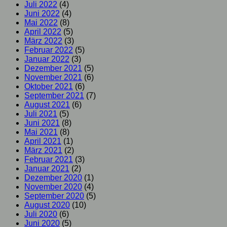
Juli 2022
(4)
Juni 2022
(4)
Mai 2022
(8)
April 2022
(5)
März 2022
(3)
Februar 2022
(5)
Januar 2022
(3)
Dezember 2021
(5)
November 2021
(6)
Oktober 2021
(6)
September 2021
(7)
August 2021
(6)
Juli 2021
(5)
Juni 2021
(8)
Mai 2021
(8)
April 2021
(1)
März 2021
(2)
Februar 2021
(3)
Januar 2021
(2)
Dezember 2020
(1)
November 2020
(4)
September 2020
(5)
August 2020
(10)
Juli 2020
(6)
Juni 2020
(5)