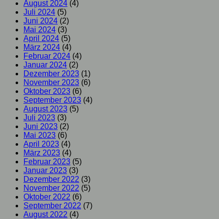
August 2024
(4)
Juli 2024
(5)
Juni 2024
(2)
Mai 2024
(3)
April 2024
(5)
März 2024
(4)
Februar 2024
(4)
Januar 2024
(2)
Dezember 2023
(1)
November 2023
(6)
Oktober 2023
(6)
September 2023
(4)
August 2023
(5)
Juli 2023
(3)
Juni 2023
(2)
Mai 2023
(6)
April 2023
(4)
März 2023
(4)
Februar 2023
(5)
Januar 2023
(3)
Dezember 2022
(3)
November 2022
(5)
Oktober 2022
(6)
September 2022
(7)
August 2022
(4)