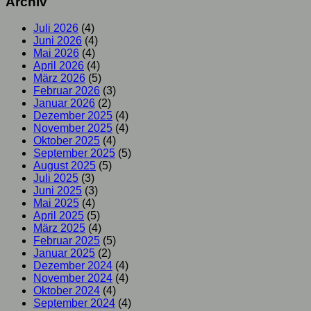
Archiv
Juli 2026
(4)
Juni 2026
(4)
Mai 2026
(4)
April 2026
(4)
März 2026
(5)
Februar 2026
(3)
Januar 2026
(2)
Dezember 2025
(4)
November 2025
(4)
Oktober 2025
(4)
September 2025
(5)
August 2025
(5)
Juli 2025
(3)
Juni 2025
(3)
Mai 2025
(4)
April 2025
(5)
März 2025
(4)
Februar 2025
(5)
Januar 2025
(2)
Dezember 2024
(4)
November 2024
(4)
Oktober 2024
(4)
September 2024
(4)