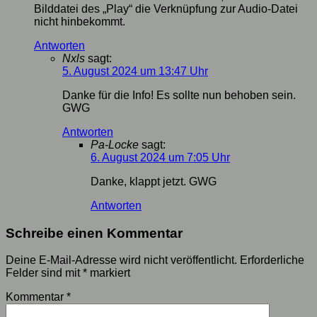
Bilddatei des „Play“ die Verknüpfung zur Audio-Datei
nicht hinbekommt.
Antworten
Nxls
sagt:
5. August 2024 um 13:47 Uhr
Danke für die Info! Es sollte nun behoben sein.
GWG
Antworten
Pa-Locke
sagt:
6. August 2024 um 7:05 Uhr
Danke, klappt jetzt. GWG
Antworten
Schreibe einen Kommentar
Deine E-Mail-Adresse wird nicht veröffentlicht.
Erforderliche
Felder sind mit
*
markiert
Kommentar
*