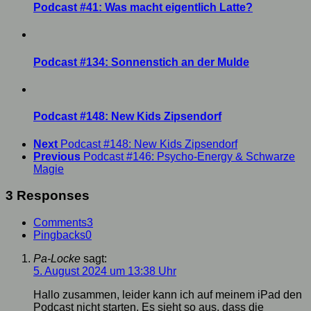
Podcast #41: Was macht eigentlich Latte?
Podcast #134: Sonnenstich an der Mulde
Podcast #148: New Kids Zipsendorf
Next
Podcast #148: New Kids Zipsendorf
Previous
Podcast #146: Psycho-Energy & Schwarze
Magie
3 Responses
Comments
3
Pingbacks
0
Pa-Locke
sagt:
5. August 2024 um 13:38 Uhr
Hallo zusammen, leider kann ich auf meinem iPad den
Podcast nicht starten. Es sieht so aus, dass die