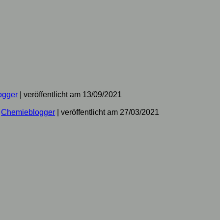
ogger
|
veröffentlicht am 13/09/2021
n
Chemieblogger
|
veröffentlicht am 27/03/2021