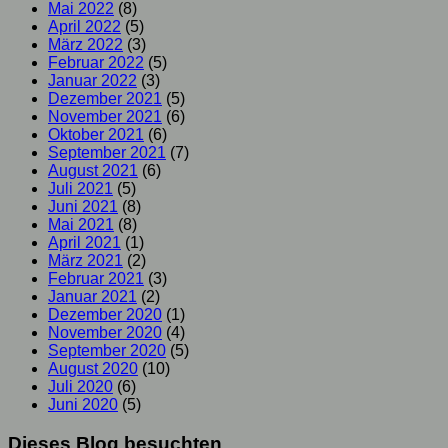
Mai 2022
(8)
April 2022
(5)
März 2022
(3)
Februar 2022
(5)
Januar 2022
(3)
Dezember 2021
(5)
November 2021
(6)
Oktober 2021
(6)
September 2021
(7)
August 2021
(6)
Juli 2021
(5)
Juni 2021
(8)
Mai 2021
(8)
April 2021
(1)
März 2021
(2)
Februar 2021
(3)
Januar 2021
(2)
Dezember 2020
(1)
November 2020
(4)
September 2020
(5)
August 2020
(10)
Juli 2020
(6)
Juni 2020
(5)
Dieses Blog besuchten