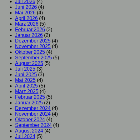
Juli 2026
(4)
Juni 2026
(4)
Mai 2026
(4)
April 2026
(4)
März 2026
(5)
Februar 2026
(3)
Januar 2026
(2)
Dezember 2025
(4)
November 2025
(4)
Oktober 2025
(4)
September 2025
(5)
August 2025
(5)
Juli 2025
(3)
Juni 2025
(3)
Mai 2025
(4)
April 2025
(5)
März 2025
(4)
Februar 2025
(5)
Januar 2025
(2)
Dezember 2024
(4)
November 2024
(4)
Oktober 2024
(4)
September 2024
(4)
August 2024
(4)
Juli 2024
(5)