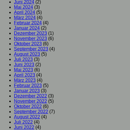
Juni 2024
(2)
Mai 2024
(3)
April 2024
(5)
März 2024
(4)
Februar 2024
(4)
Januar 2024
(2)
Dezember 2023
(1)
November 2023
(6)
Oktober 2023
(6)
September 2023
(4)
August 2023
(5)
Juli 2023
(3)
Juni 2023
(2)
Mai 2023
(6)
April 2023
(4)
März 2023
(4)
Februar 2023
(5)
Januar 2023
(3)
Dezember 2022
(3)
November 2022
(5)
Oktober 2022
(6)
September 2022
(7)
August 2022
(4)
Juli 2022
(4)
Juni 2022
(4)