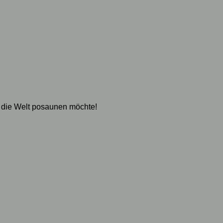
 die Welt posaunen möchte!