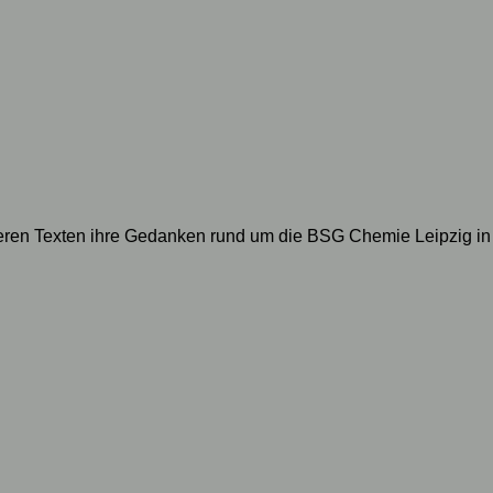
geren Texten ihre Gedanken rund um die BSG Chemie Leipzig in