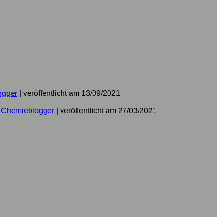
ogger
|
veröffentlicht am 13/09/2021
n
Chemieblogger
|
veröffentlicht am 27/03/2021