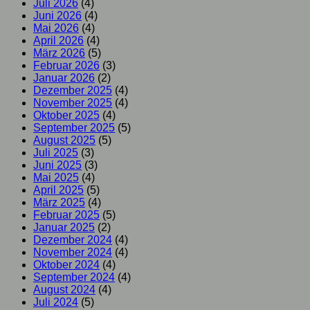
Juli 2026
(4)
Juni 2026
(4)
Mai 2026
(4)
April 2026
(4)
März 2026
(5)
Februar 2026
(3)
Januar 2026
(2)
Dezember 2025
(4)
November 2025
(4)
Oktober 2025
(4)
September 2025
(5)
August 2025
(5)
Juli 2025
(3)
Juni 2025
(3)
Mai 2025
(4)
April 2025
(5)
März 2025
(4)
Februar 2025
(5)
Januar 2025
(2)
Dezember 2024
(4)
November 2024
(4)
Oktober 2024
(4)
September 2024
(4)
August 2024
(4)
Juli 2024
(5)