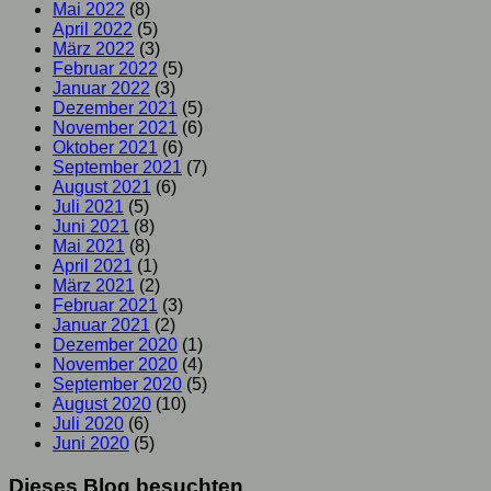
Mai 2022
(8)
April 2022
(5)
März 2022
(3)
Februar 2022
(5)
Januar 2022
(3)
Dezember 2021
(5)
November 2021
(6)
Oktober 2021
(6)
September 2021
(7)
August 2021
(6)
Juli 2021
(5)
Juni 2021
(8)
Mai 2021
(8)
April 2021
(1)
März 2021
(2)
Februar 2021
(3)
Januar 2021
(2)
Dezember 2020
(1)
November 2020
(4)
September 2020
(5)
August 2020
(10)
Juli 2020
(6)
Juni 2020
(5)
Dieses Blog besuchten