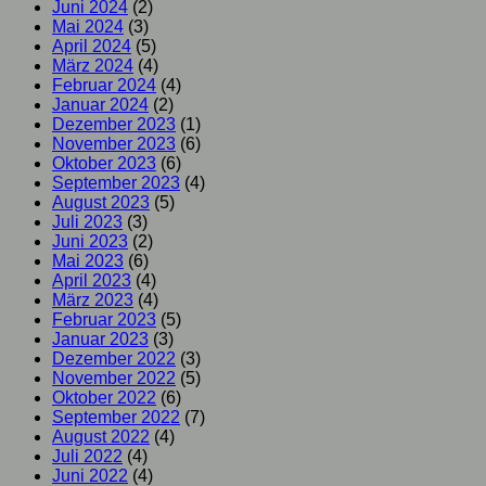
Juni 2024
(2)
Mai 2024
(3)
April 2024
(5)
März 2024
(4)
Februar 2024
(4)
Januar 2024
(2)
Dezember 2023
(1)
November 2023
(6)
Oktober 2023
(6)
September 2023
(4)
August 2023
(5)
Juli 2023
(3)
Juni 2023
(2)
Mai 2023
(6)
April 2023
(4)
März 2023
(4)
Februar 2023
(5)
Januar 2023
(3)
Dezember 2022
(3)
November 2022
(5)
Oktober 2022
(6)
September 2022
(7)
August 2022
(4)
Juli 2022
(4)
Juni 2022
(4)