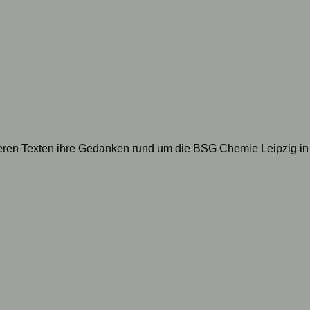
geren Texten ihre Gedanken rund um die BSG Chemie Leipzig in