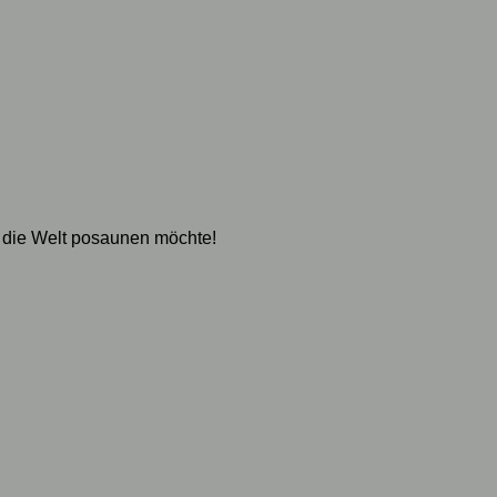
 die Welt posaunen möchte!