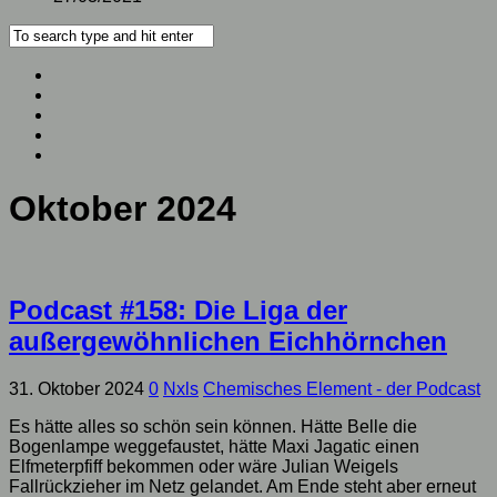
Oktober 2024
Podcast #158: Die Liga der
außergewöhnlichen Eichhörnchen
31. Oktober 2024
0
Nxls
Chemisches Element - der Podcast
Es hätte alles so schön sein können. Hätte Belle die
Bogenlampe weggefaustet, hätte Maxi Jagatic einen
Elfmeterpfiff bekommen oder wäre Julian Weigels
Fallrückzieher im Netz gelandet. Am Ende steht aber erneut