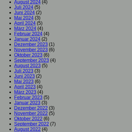
August 2024
(4)
Juli 2024
(5)
Juni 2024
(2)
Mai 2024
(3)
April 2024
(5)
März 2024
(4)
Februar 2024
(4)
Januar 2024
(2)
Dezember 2023
(1)
November 2023
(6)
Oktober 2023
(6)
September 2023
(4)
August 2023
(5)
Juli 2023
(3)
Juni 2023
(2)
Mai 2023
(6)
April 2023
(4)
März 2023
(4)
Februar 2023
(5)
Januar 2023
(3)
Dezember 2022
(3)
November 2022
(5)
Oktober 2022
(6)
September 2022
(7)
August 2022
(4)