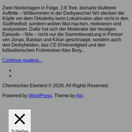
Zwei Niederlagen in Folge, 1:8 Tore, beinahe blutleere
Auftritte – Willkommen in der Derbywoche! Wir stecken die
Köpfe vor dem Ortsderby beim Lokalrivalen aber nicht in den
Südfriedhof, sondern wollen Mut machen, motivieren und
analysieren. Dafür hat sich der Moderator der heutigen
Episode – Nils – nicht nur die Stammbesatzung in Person
von Jonas, Bastian und Kilian geschnappt, sondern auch
den Derbyhelden, das CE-Ehrenmitglied und den
fußballerischen Frührentner Alex Bury...
Continue reading...
Chemisches Element © 2026. All Rights Reserved.
Powered by
WordPress
. Theme by
Alx
.
Schließen