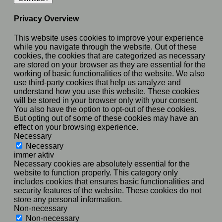
Privacy Overview
This website uses cookies to improve your experience
while you navigate through the website. Out of these
cookies, the cookies that are categorized as necessary
are stored on your browser as they are essential for the
working of basic functionalities of the website. We also
use third-party cookies that help us analyze and
understand how you use this website. These cookies
will be stored in your browser only with your consent.
You also have the option to opt-out of these cookies.
But opting out of some of these cookies may have an
effect on your browsing experience.
Necessary
Necessary
immer aktiv
Necessary cookies are absolutely essential for the
website to function properly. This category only
includes cookies that ensures basic functionalities and
security features of the website. These cookies do not
store any personal information.
Non-necessary
Non-necessary