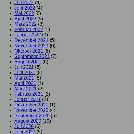
Juli 2022
(4)
Juni 2022
(4)
Mai 2022
(8)
April 2022
(5)
März 2022
(3)
Februar 2022
(5)
Januar 2022
(3)
Dezember 2021
(5)
November 2021
(6)
Oktober 2021
(6)
September 2021
(7)
August 2021
(6)
Juli 2021
(5)
Juni 2021
(8)
Mai 2021
(8)
April 2021
(1)
März 2021
(2)
Februar 2021
(3)
Januar 2021
(2)
Dezember 2020
(1)
November 2020
(4)
September 2020
(5)
August 2020
(10)
Juli 2020
(6)
Juni 2020
(5)