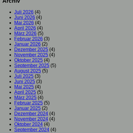
Archiv
Juli 2026
(4)
Juni 2026
(4)
Mai 2026
(4)
April 2026
(4)
März 2026
(5)
Februar 2026
(3)
Januar 2026
(2)
Dezember 2025
(4)
November 2025
(4)
Oktober 2025
(4)
September 2025
(5)
August 2025
(5)
Juli 2025
(3)
Juni 2025
(3)
Mai 2025
(4)
April 2025
(5)
März 2025
(4)
Februar 2025
(5)
Januar 2025
(2)
Dezember 2024
(4)
November 2024
(4)
Oktober 2024
(4)
September 2024
(4)