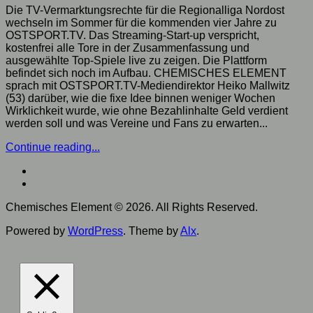
Die TV-Vermarktungsrechte für die Regionalliga Nordost
wechseln im Sommer für die kommenden vier Jahre zu
OSTSPORT.TV. Das Streaming-Start-up verspricht,
kostenfrei alle Tore in der Zusammenfassung und
ausgewählte Top-Spiele live zu zeigen. Die Plattform
befindet sich noch im Aufbau. CHEMISCHES ELEMENT
sprach mit OSTSPORT.TV-Mediendirektor Heiko Mallwitz
(53) darüber, wie die fixe Idee binnen weniger Wochen
Wirklichkeit wurde, wie ohne Bezahlinhalte Geld verdient
werden soll und was Vereine und Fans zu erwarten...
Continue reading...
Chemisches Element © 2026. All Rights Reserved.
Powered by
WordPress
. Theme by
Alx
.