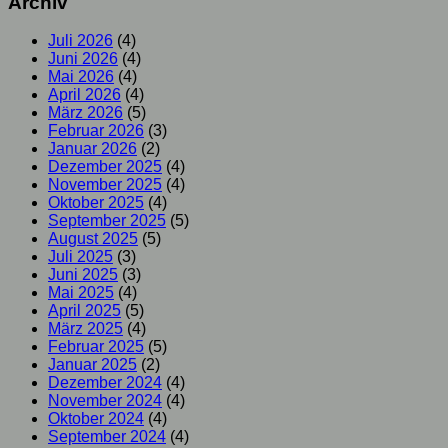
Archiv
Juli 2026
(4)
Juni 2026
(4)
Mai 2026
(4)
April 2026
(4)
März 2026
(5)
Februar 2026
(3)
Januar 2026
(2)
Dezember 2025
(4)
November 2025
(4)
Oktober 2025
(4)
September 2025
(5)
August 2025
(5)
Juli 2025
(3)
Juni 2025
(3)
Mai 2025
(4)
April 2025
(5)
März 2025
(4)
Februar 2025
(5)
Januar 2025
(2)
Dezember 2024
(4)
November 2024
(4)
Oktober 2024
(4)
September 2024
(4)