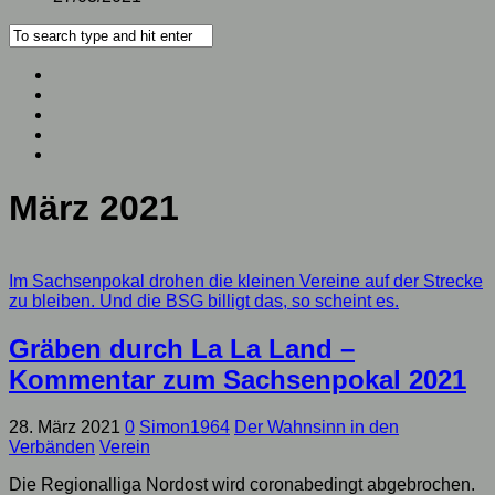
März 2021
Im Sachsenpokal drohen die kleinen Vereine auf der Strecke
zu bleiben. Und die BSG billigt das, so scheint es.
Gräben durch La La Land –
Kommentar zum Sachsenpokal 2021
28. März 2021
0
Simon1964
Der Wahnsinn in den
Verbänden
Verein
Die Regionalliga Nordost wird coronabedingt abgebrochen.