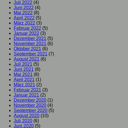
Juli 2022
(4)
Juni 2022
(4)
Mai 2022
(8)
April 2022
(5)
März 2022
(3)
Februar 2022
(5)
Januar 2022
(3)
Dezember 2021
(5)
November 2021
(6)
Oktober 2021
(6)
September 2021
(7)
August 2021
(6)
Juli 2021
(5)
Juni 2021
(8)
Mai 2021
(8)
April 2021
(1)
März 2021
(2)
Februar 2021
(3)
Januar 2021
(2)
Dezember 2020
(1)
November 2020
(4)
September 2020
(5)
August 2020
(10)
Juli 2020
(6)
Juni 2020
(5)