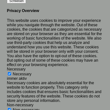
Schließen
Privacy Overview
This website uses cookies to improve your experience
while you navigate through the website. Out of these
cookies, the cookies that are categorized as necessary
are stored on your browser as they are essential for the
working of basic functionalities of the website. We also
use third-party cookies that help us analyze and
understand how you use this website. These cookies
will be stored in your browser only with your consent.
You also have the option to opt-out of these cookies.
But opting out of some of these cookies may have an
effect on your browsing experience.
Necessary
Necessary
immer aktiv
Necessary cookies are absolutely essential for the
website to function properly. This category only
includes cookies that ensures basic functionalities and
security features of the website. These cookies do not
store any personal information.
Non-necessary
Non-necessary