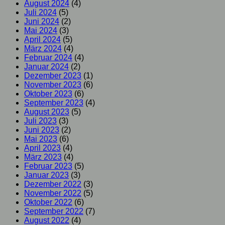
August 2024
(4)
Juli 2024
(5)
Juni 2024
(2)
Mai 2024
(3)
April 2024
(5)
März 2024
(4)
Februar 2024
(4)
Januar 2024
(2)
Dezember 2023
(1)
November 2023
(6)
Oktober 2023
(6)
September 2023
(4)
August 2023
(5)
Juli 2023
(3)
Juni 2023
(2)
Mai 2023
(6)
April 2023
(4)
März 2023
(4)
Februar 2023
(5)
Januar 2023
(3)
Dezember 2022
(3)
November 2022
(5)
Oktober 2022
(6)
September 2022
(7)
August 2022
(4)