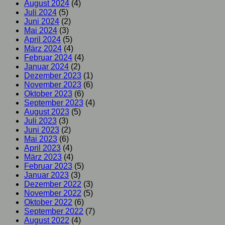
August 2024
(4)
Juli 2024
(5)
Juni 2024
(2)
Mai 2024
(3)
April 2024
(5)
März 2024
(4)
Februar 2024
(4)
Januar 2024
(2)
Dezember 2023
(1)
November 2023
(6)
Oktober 2023
(6)
September 2023
(4)
August 2023
(5)
Juli 2023
(3)
Juni 2023
(2)
Mai 2023
(6)
April 2023
(4)
März 2023
(4)
Februar 2023
(5)
Januar 2023
(3)
Dezember 2022
(3)
November 2022
(5)
Oktober 2022
(6)
September 2022
(7)
August 2022
(4)