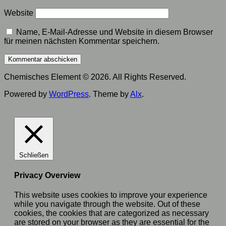
Website
Name, E-Mail-Adresse und Website in diesem Browser
für meinen nächsten Kommentar speichern.
Chemisches Element © 2026. All Rights Reserved.
Powered by
WordPress
. Theme by
Alx
.
Schließen
Privacy Overview
This website uses cookies to improve your experience
while you navigate through the website. Out of these
cookies, the cookies that are categorized as necessary
are stored on your browser as they are essential for the