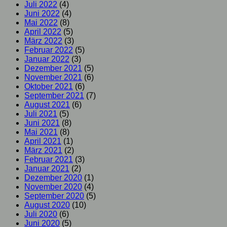
Juli 2022
(4)
Juni 2022
(4)
Mai 2022
(8)
April 2022
(5)
März 2022
(3)
Februar 2022
(5)
Januar 2022
(3)
Dezember 2021
(5)
November 2021
(6)
Oktober 2021
(6)
September 2021
(7)
August 2021
(6)
Juli 2021
(5)
Juni 2021
(8)
Mai 2021
(8)
April 2021
(1)
März 2021
(2)
Februar 2021
(3)
Januar 2021
(2)
Dezember 2020
(1)
November 2020
(4)
September 2020
(5)
August 2020
(10)
Juli 2020
(6)
Juni 2020
(5)