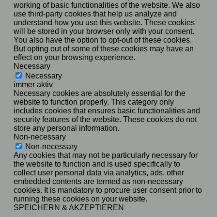
working of basic functionalities of the website. We also
use third-party cookies that help us analyze and
understand how you use this website. These cookies
will be stored in your browser only with your consent.
You also have the option to opt-out of these cookies.
But opting out of some of these cookies may have an
effect on your browsing experience.
Necessary
Necessary
immer aktiv
Necessary cookies are absolutely essential for the
website to function properly. This category only
includes cookies that ensures basic functionalities and
security features of the website. These cookies do not
store any personal information.
Non-necessary
Non-necessary
Any cookies that may not be particularly necessary for
the website to function and is used specifically to
collect user personal data via analytics, ads, other
embedded contents are termed as non-necessary
cookies. It is mandatory to procure user consent prior to
running these cookies on your website.
SPEICHERN & AKZEPTIEREN