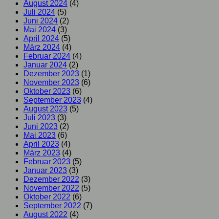
August 2024
(4)
Juli 2024
(5)
Juni 2024
(2)
Mai 2024
(3)
April 2024
(5)
März 2024
(4)
Februar 2024
(4)
Januar 2024
(2)
Dezember 2023
(1)
November 2023
(6)
Oktober 2023
(6)
September 2023
(4)
August 2023
(5)
Juli 2023
(3)
Juni 2023
(2)
Mai 2023
(6)
April 2023
(4)
März 2023
(4)
Februar 2023
(5)
Januar 2023
(3)
Dezember 2022
(3)
November 2022
(5)
Oktober 2022
(6)
September 2022
(7)
August 2022
(4)