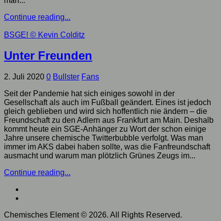
man...
Continue reading...
BSGE!
© Kevin Colditz
Unter Freunden
2. Juli 2020
0
Bullster
Fans
Seit der Pandemie hat sich einiges sowohl in der
Gesellschaft als auch im Fußball geändert. Eines ist jedoch
gleich geblieben und wird sich hoffentlich nie ändern – die
Freundschaft zu den Adlern aus Frankfurt am Main. Deshalb
kommt heute ein SGE-Anhänger zu Wort der schon einige
Jahre unsere chemische Twitterbubble verfolgt. Was man
immer im AKS dabei haben sollte, was die Fanfreundschaft
ausmacht und warum man plötzlich Grünes Zeugs im...
Continue reading...
Chemisches Element © 2026. All Rights Reserved.