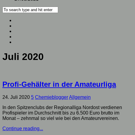
Juli 2020
Profi-Gehälter in der Amateurliga
24. Juli 2020
5
Chemieblogger
Allgemein
In den Spitzenclubs der Regionalliga Nordost verdienen
Profispieler im Durchschnitt bis zu 6.500 Euro brutto im
Monat – zehnmal so viel wie bei den Amateurvereinen.
Continue reading...