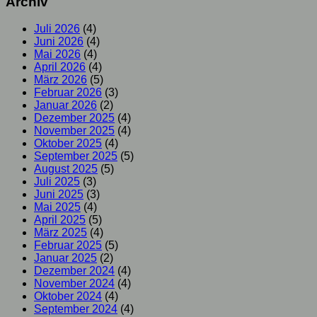
Archiv
Juli 2026
(4)
Juni 2026
(4)
Mai 2026
(4)
April 2026
(4)
März 2026
(5)
Februar 2026
(3)
Januar 2026
(2)
Dezember 2025
(4)
November 2025
(4)
Oktober 2025
(4)
September 2025
(5)
August 2025
(5)
Juli 2025
(3)
Juni 2025
(3)
Mai 2025
(4)
April 2025
(5)
März 2025
(4)
Februar 2025
(5)
Januar 2025
(2)
Dezember 2024
(4)
November 2024
(4)
Oktober 2024
(4)
September 2024
(4)