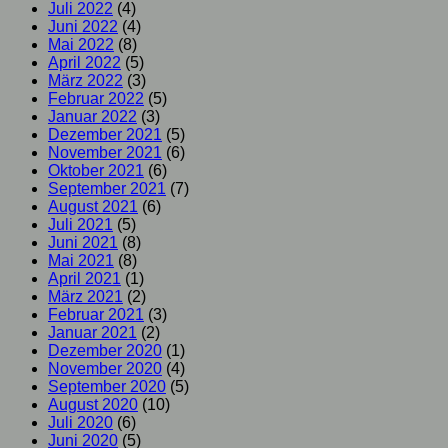
Juli 2022
(4)
Juni 2022
(4)
Mai 2022
(8)
April 2022
(5)
März 2022
(3)
Februar 2022
(5)
Januar 2022
(3)
Dezember 2021
(5)
November 2021
(6)
Oktober 2021
(6)
September 2021
(7)
August 2021
(6)
Juli 2021
(5)
Juni 2021
(8)
Mai 2021
(8)
April 2021
(1)
März 2021
(2)
Februar 2021
(3)
Januar 2021
(2)
Dezember 2020
(1)
November 2020
(4)
September 2020
(5)
August 2020
(10)
Juli 2020
(6)
Juni 2020
(5)