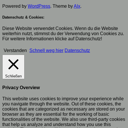
Powered by
WordPress
. Theme by
Alx
.
Datenschutz & Cookies:
Diese Website verwendet Cookies. Wenn du die Website
weiterhin nutzt, stimmst du der Verwendung von Cookies zu.
Für weitere Informationen klicke auf Datenschutz!
Verstanden
Schnell weg hier
Datenschutz
Schließen
Privacy Overview
This website uses cookies to improve your experience while
you navigate through the website. Out of these cookies, the
cookies that are categorized as necessary are stored on your
browser as they are essential for the working of basic
functionalities of the website. We also use third-party cookies
that help us analyze and understand how you use this