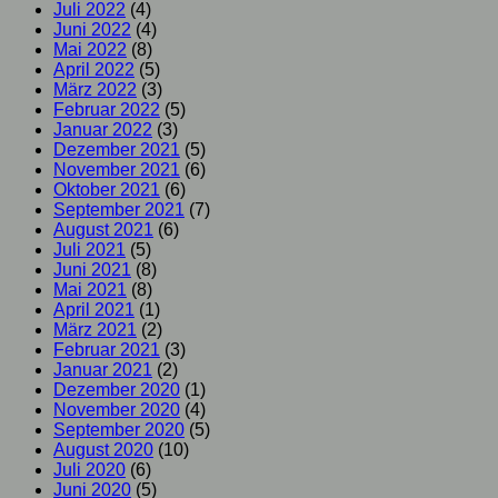
Juli 2022
(4)
Juni 2022
(4)
Mai 2022
(8)
April 2022
(5)
März 2022
(3)
Februar 2022
(5)
Januar 2022
(3)
Dezember 2021
(5)
November 2021
(6)
Oktober 2021
(6)
September 2021
(7)
August 2021
(6)
Juli 2021
(5)
Juni 2021
(8)
Mai 2021
(8)
April 2021
(1)
März 2021
(2)
Februar 2021
(3)
Januar 2021
(2)
Dezember 2020
(1)
November 2020
(4)
September 2020
(5)
August 2020
(10)
Juli 2020
(6)
Juni 2020
(5)