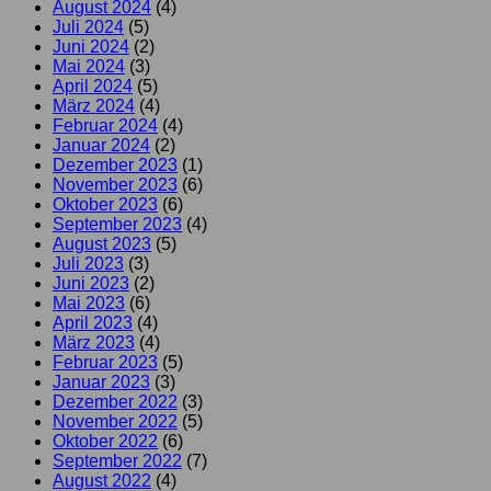
August 2024
(4)
Juli 2024
(5)
Juni 2024
(2)
Mai 2024
(3)
April 2024
(5)
März 2024
(4)
Februar 2024
(4)
Januar 2024
(2)
Dezember 2023
(1)
November 2023
(6)
Oktober 2023
(6)
September 2023
(4)
August 2023
(5)
Juli 2023
(3)
Juni 2023
(2)
Mai 2023
(6)
April 2023
(4)
März 2023
(4)
Februar 2023
(5)
Januar 2023
(3)
Dezember 2022
(3)
November 2022
(5)
Oktober 2022
(6)
September 2022
(7)
August 2022
(4)