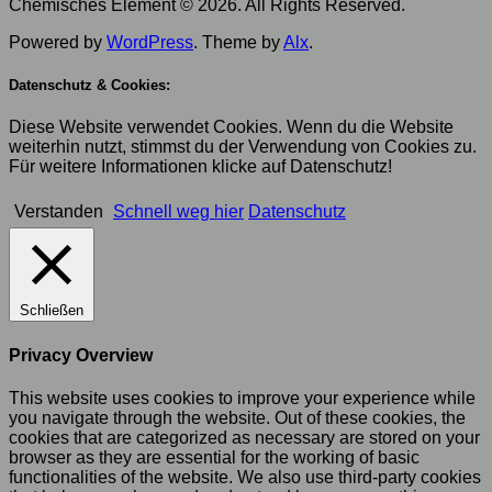
Chemisches Element © 2026. All Rights Reserved.
Powered by
WordPress
. Theme by
Alx
.
Datenschutz & Cookies:
Diese Website verwendet Cookies. Wenn du die Website
weiterhin nutzt, stimmst du der Verwendung von Cookies zu.
Für weitere Informationen klicke auf Datenschutz!
Verstanden
Schnell weg hier
Datenschutz
Schließen
Privacy Overview
This website uses cookies to improve your experience while
you navigate through the website. Out of these cookies, the
cookies that are categorized as necessary are stored on your
browser as they are essential for the working of basic
functionalities of the website. We also use third-party cookies