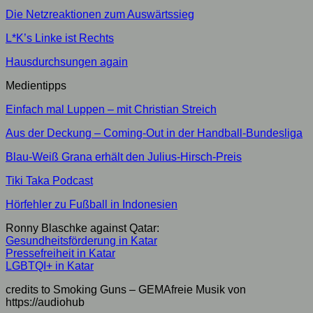
Die Netzreaktionen zum Auswärtssieg
L*K’s Linke ist Rechts
Hausdurchsungen again
Medientipps
Einfach mal Luppen – mit Christian Streich
Aus der Deckung – Coming-Out in der Handball-Bundesliga
Blau-Weiß Grana erhält den Julius-Hirsch-Preis
Tiki Taka Podcast
Hörfehler zu Fußball in Indonesien
Ronny Blaschke against Qatar:
Gesundheitsförderung in Katar
Pressefreiheit in Katar
LGBTQI+ in Katar
credits to Smoking Guns – GEMAfreie Musik von
https://audiohub