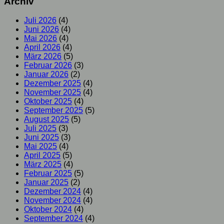
Archiv
Juli 2026
(4)
Juni 2026
(4)
Mai 2026
(4)
April 2026
(4)
März 2026
(5)
Februar 2026
(3)
Januar 2026
(2)
Dezember 2025
(4)
November 2025
(4)
Oktober 2025
(4)
September 2025
(5)
August 2025
(5)
Juli 2025
(3)
Juni 2025
(3)
Mai 2025
(4)
April 2025
(5)
März 2025
(4)
Februar 2025
(5)
Januar 2025
(2)
Dezember 2024
(4)
November 2024
(4)
Oktober 2024
(4)
September 2024
(4)