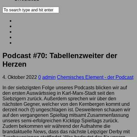
Podcast #70: Tabellenzweiter der
Herzen
4. Oktober 2022
0
admin
Chemisches Element - der Podcast
In der siebzigsten Folge unseres Podcasts blicken wir auf
den ersten Auswärtssieg in Karl-Marx-Stadt seit den
Siebzigern zurück. Außerdem sprechen wir über den
nächsten Gegner, welcher von den Kernbergen kommt und
derzeit noch (!) ungeschlagen ist. Desweiteren schauen wir
auf den vergangenen Spieltag mitsamt Zusammenfassung
unseres semi-erfolgreichen Kicktipp Spieltags zurück.
Zudem bekommen wir während der Aufnahme die
brandaktuelle News, dass das nächste Leipziger Derby mit