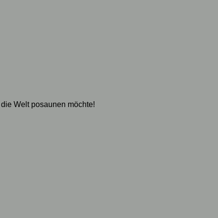
 die Welt posaunen möchte!