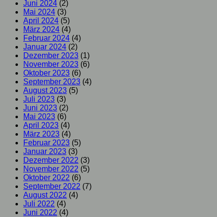
Juni 2024
(2)
Mai 2024
(3)
April 2024
(5)
März 2024
(4)
Februar 2024
(4)
Januar 2024
(2)
Dezember 2023
(1)
November 2023
(6)
Oktober 2023
(6)
September 2023
(4)
August 2023
(5)
Juli 2023
(3)
Juni 2023
(2)
Mai 2023
(6)
April 2023
(4)
März 2023
(4)
Februar 2023
(5)
Januar 2023
(3)
Dezember 2022
(3)
November 2022
(5)
Oktober 2022
(6)
September 2022
(7)
August 2022
(4)
Juli 2022
(4)
Juni 2022
(4)