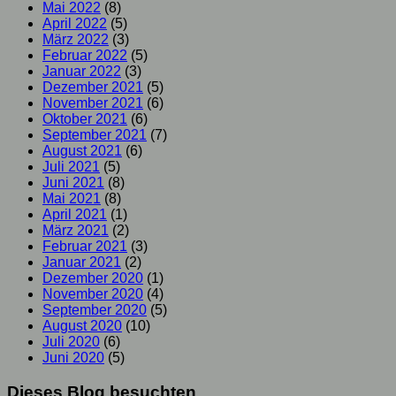
Mai 2022
(8)
April 2022
(5)
März 2022
(3)
Februar 2022
(5)
Januar 2022
(3)
Dezember 2021
(5)
November 2021
(6)
Oktober 2021
(6)
September 2021
(7)
August 2021
(6)
Juli 2021
(5)
Juni 2021
(8)
Mai 2021
(8)
April 2021
(1)
März 2021
(2)
Februar 2021
(3)
Januar 2021
(2)
Dezember 2020
(1)
November 2020
(4)
September 2020
(5)
August 2020
(10)
Juli 2020
(6)
Juni 2020
(5)
Dieses Blog besuchten