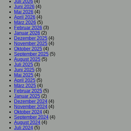
Juli 2026
(4)
Juni 2026
(4)
Mai 2026
(4)
April 2026
(4)
März 2026
(5)
Februar 2026
(3)
Januar 2026
(2)
Dezember 2025
(4)
November 2025
(4)
Oktober 2025
(4)
September 2025
(5)
August 2025
(5)
Juli 2025
(3)
Juni 2025
(3)
Mai 2025
(4)
April 2025
(5)
März 2025
(4)
Februar 2025
(5)
Januar 2025
(2)
Dezember 2024
(4)
November 2024
(4)
Oktober 2024
(4)
September 2024
(4)
August 2024
(4)
Juli 2024
(5)