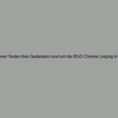
geren Texten ihre Gedanken rund um die BSG Chemie Leipzig in