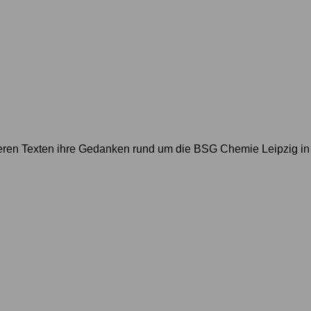
geren Texten ihre Gedanken rund um die BSG Chemie Leipzig in