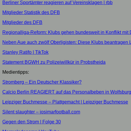
Berliner Sportämter reagieren auf Vereinsklagen | rbb
Mitglieder Statistik des DFB
Mitglieder des DFB
Regionalliga-Reform: Klubs gehen bundesweit in Konflikt mi
Neben Aue auch zwölf Oberligisten: Diese Klubs beantragen L
Stanley Ratifo | TikTok
Statement BGWH zu Polizeiwillkür in Probstheida
Medientipps:
Stromberg – Ein Deutscher Klassiker?
Calcio Berlin REAGIERT auf das Personalbeben in Wolfsburg
Leipziger Buchmesse – Plattgemacht | Leipziger Buchmesse
Silent slaughter – josimarfootball.com
Gegen den Strom | Folge 30