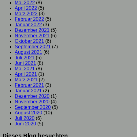
Mai 2022
(8)
April 2022
(5)
März 2022
(3)
Februar 2022
(5)
Januar 2022
(3)
Dezember 2021
(5)
November 2021
(6)
Oktober 2021
(6)
September 2021
(7)
August 2021
(6)
Juli 2021
(5)
Juni 2021
(8)
Mai 2021
(8)
April 2021
(1)
März 2021
(2)
Februar 2021
(3)
Januar 2021
(2)
Dezember 2020
(1)
November 2020
(4)
September 2020
(5)
August 2020
(10)
Juli 2020
(6)
Juni 2020
(5)
Dieses Blog besuchten