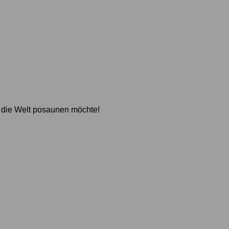
 die Welt posaunen möchte!