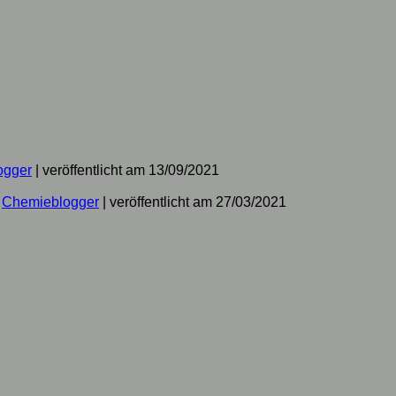
ogger
|
veröffentlicht am 13/09/2021
n
Chemieblogger
|
veröffentlicht am 27/03/2021