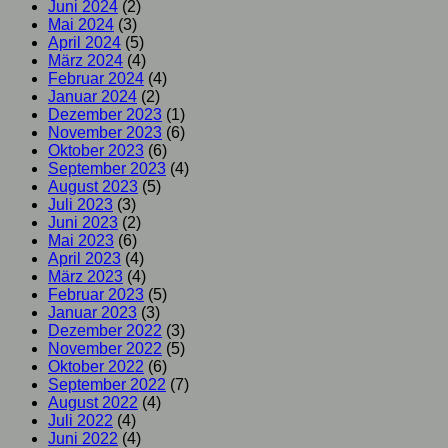
Juni 2024
(2)
Mai 2024
(3)
April 2024
(5)
März 2024
(4)
Februar 2024
(4)
Januar 2024
(2)
Dezember 2023
(1)
November 2023
(6)
Oktober 2023
(6)
September 2023
(4)
August 2023
(5)
Juli 2023
(3)
Juni 2023
(2)
Mai 2023
(6)
April 2023
(4)
März 2023
(4)
Februar 2023
(5)
Januar 2023
(3)
Dezember 2022
(3)
November 2022
(5)
Oktober 2022
(6)
September 2022
(7)
August 2022
(4)
Juli 2022
(4)
Juni 2022
(4)