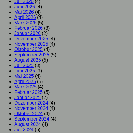
Juli 2026
(4)
Juni 2026
(4)
Mai 2026
(4)
April 2026
(4)
März 2026
(5)
Februar 2026
(3)
Januar 2026
(2)
Dezember 2025
(4)
November 2025
(4)
Oktober 2025
(4)
September 2025
(5)
August 2025
(5)
Juli 2025
(3)
Juni 2025
(3)
Mai 2025
(4)
April 2025
(5)
März 2025
(4)
Februar 2025
(5)
Januar 2025
(2)
Dezember 2024
(4)
November 2024
(4)
Oktober 2024
(4)
September 2024
(4)
August 2024
(4)
Juli 2024
(5)