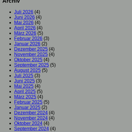
Archiv
Juli 2026
(4)
Juni 2026
(4)
Mai 2026
(4)
April 2026
(4)
März 2026
(5)
Februar 2026
(3)
Januar 2026
(2)
Dezember 2025
(4)
November 2025
(4)
Oktober 2025
(4)
September 2025
(5)
August 2025
(5)
Juli 2025
(3)
Juni 2025
(3)
Mai 2025
(4)
April 2025
(5)
März 2025
(4)
Februar 2025
(5)
Januar 2025
(2)
Dezember 2024
(4)
November 2024
(4)
Oktober 2024
(4)
September 2024
(4)