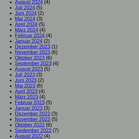
August 2024
(4)
Juli 2024
(5)
Juni 2024
(2)
Mai 2024
(3)
April 2024
(5)
März 2024
(4)
Februar 2024
(4)
Januar 2024
(2)
Dezember 2023
(1)
November 2023
(6)
Oktober 2023
(6)
September 2023
(4)
August 2023
(5)
Juli 2023
(3)
Juni 2023
(2)
Mai 2023
(6)
April 2023
(4)
März 2023
(4)
Februar 2023
(5)
Januar 2023
(3)
Dezember 2022
(3)
November 2022
(5)
Oktober 2022
(6)
September 2022
(7)
August 2022
(4)