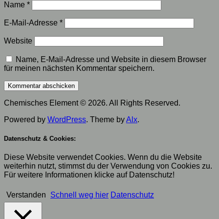
Name
*
E-Mail-Adresse
*
Website
Name, E-Mail-Adresse und Website in diesem Browser
für meinen nächsten Kommentar speichern.
Chemisches Element © 2026. All Rights Reserved.
Powered by
WordPress
. Theme by
Alx
.
Datenschutz & Cookies:
Diese Website verwendet Cookies. Wenn du die Website
weiterhin nutzt, stimmst du der Verwendung von Cookies zu.
Für weitere Informationen klicke auf Datenschutz!
Verstanden
Schnell weg hier
Datenschutz