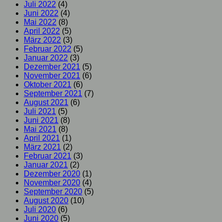
Juli 2022
(4)
Juni 2022
(4)
Mai 2022
(8)
April 2022
(5)
März 2022
(3)
Februar 2022
(5)
Januar 2022
(3)
Dezember 2021
(5)
November 2021
(6)
Oktober 2021
(6)
September 2021
(7)
August 2021
(6)
Juli 2021
(5)
Juni 2021
(8)
Mai 2021
(8)
April 2021
(1)
März 2021
(2)
Februar 2021
(3)
Januar 2021
(2)
Dezember 2020
(1)
November 2020
(4)
September 2020
(5)
August 2020
(10)
Juli 2020
(6)
Juni 2020
(5)