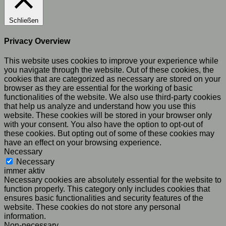
Schließen
Privacy Overview
This website uses cookies to improve your experience while
you navigate through the website. Out of these cookies, the
cookies that are categorized as necessary are stored on your
browser as they are essential for the working of basic
functionalities of the website. We also use third-party cookies
that help us analyze and understand how you use this
website. These cookies will be stored in your browser only
with your consent. You also have the option to opt-out of
these cookies. But opting out of some of these cookies may
have an effect on your browsing experience.
Necessary
Necessary
immer aktiv
Necessary cookies are absolutely essential for the website to
function properly. This category only includes cookies that
ensures basic functionalities and security features of the
website. These cookies do not store any personal
information.
Non-necessary