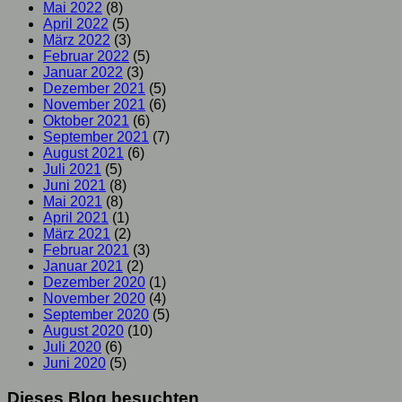
Mai 2022
(8)
April 2022
(5)
März 2022
(3)
Februar 2022
(5)
Januar 2022
(3)
Dezember 2021
(5)
November 2021
(6)
Oktober 2021
(6)
September 2021
(7)
August 2021
(6)
Juli 2021
(5)
Juni 2021
(8)
Mai 2021
(8)
April 2021
(1)
März 2021
(2)
Februar 2021
(3)
Januar 2021
(2)
Dezember 2020
(1)
November 2020
(4)
September 2020
(5)
August 2020
(10)
Juli 2020
(6)
Juni 2020
(5)
Dieses Blog besuchten