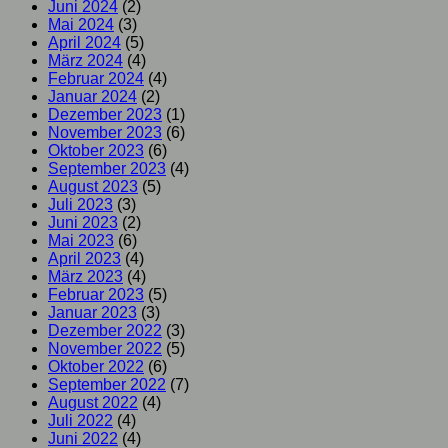
Juni 2024
(2)
Mai 2024
(3)
April 2024
(5)
März 2024
(4)
Februar 2024
(4)
Januar 2024
(2)
Dezember 2023
(1)
November 2023
(6)
Oktober 2023
(6)
September 2023
(4)
August 2023
(5)
Juli 2023
(3)
Juni 2023
(2)
Mai 2023
(6)
April 2023
(4)
März 2023
(4)
Februar 2023
(5)
Januar 2023
(3)
Dezember 2022
(3)
November 2022
(5)
Oktober 2022
(6)
September 2022
(7)
August 2022
(4)
Juli 2022
(4)
Juni 2022
(4)