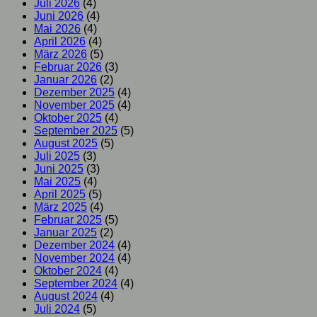
Juli 2026
(4)
Juni 2026
(4)
Mai 2026
(4)
April 2026
(4)
März 2026
(5)
Februar 2026
(3)
Januar 2026
(2)
Dezember 2025
(4)
November 2025
(4)
Oktober 2025
(4)
September 2025
(5)
August 2025
(5)
Juli 2025
(3)
Juni 2025
(3)
Mai 2025
(4)
April 2025
(5)
März 2025
(4)
Februar 2025
(5)
Januar 2025
(2)
Dezember 2024
(4)
November 2024
(4)
Oktober 2024
(4)
September 2024
(4)
August 2024
(4)
Juli 2024
(5)