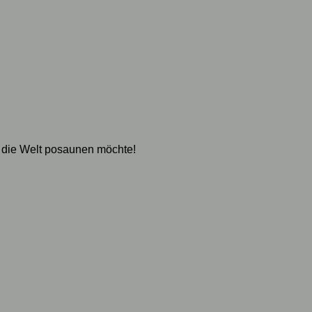
 die Welt posaunen möchte!