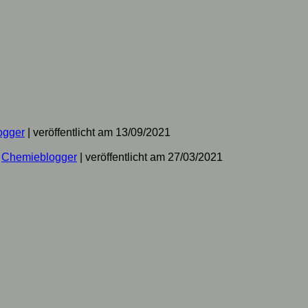
ogger
|
veröffentlicht am 13/09/2021
n
Chemieblogger
|
veröffentlicht am 27/03/2021