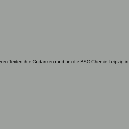
geren Texten ihre Gedanken rund um die BSG Chemie Leipzig in