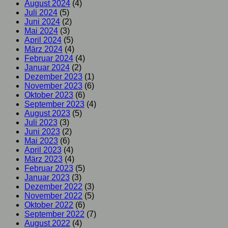
August 2024
(4)
Juli 2024
(5)
Juni 2024
(2)
Mai 2024
(3)
April 2024
(5)
März 2024
(4)
Februar 2024
(4)
Januar 2024
(2)
Dezember 2023
(1)
November 2023
(6)
Oktober 2023
(6)
September 2023
(4)
August 2023
(5)
Juli 2023
(3)
Juni 2023
(2)
Mai 2023
(6)
April 2023
(4)
März 2023
(4)
Februar 2023
(5)
Januar 2023
(3)
Dezember 2022
(3)
November 2022
(5)
Oktober 2022
(6)
September 2022
(7)
August 2022
(4)