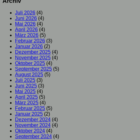
Archiv
Juli 2026
(4)
Juni 2026
(4)
Mai 2026
(4)
April 2026
(4)
März 2026
(5)
Februar 2026
(3)
Januar 2026
(2)
Dezember 2025
(4)
November 2025
(4)
Oktober 2025
(4)
September 2025
(5)
August 2025
(5)
Juli 2025
(3)
Juni 2025
(3)
Mai 2025
(4)
April 2025
(5)
März 2025
(4)
Februar 2025
(5)
Januar 2025
(2)
Dezember 2024
(4)
November 2024
(4)
Oktober 2024
(4)
September 2024
(4)