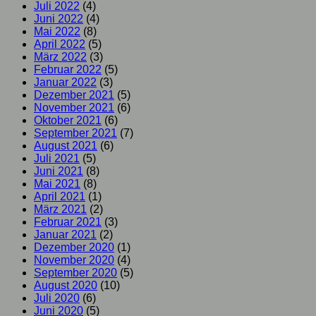
Juli 2022
(4)
Juni 2022
(4)
Mai 2022
(8)
April 2022
(5)
März 2022
(3)
Februar 2022
(5)
Januar 2022
(3)
Dezember 2021
(5)
November 2021
(6)
Oktober 2021
(6)
September 2021
(7)
August 2021
(6)
Juli 2021
(5)
Juni 2021
(8)
Mai 2021
(8)
April 2021
(1)
März 2021
(2)
Februar 2021
(3)
Januar 2021
(2)
Dezember 2020
(1)
November 2020
(4)
September 2020
(5)
August 2020
(10)
Juli 2020
(6)
Juni 2020
(5)