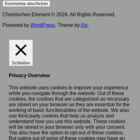
Chemisches Element © 2026. All Rights Reserved.
Powered by
WordPress
. Theme by
Alx
.
Schließen
Privacy Overview
This website uses cookies to improve your experience
while you navigate through the website. Out of these
cookies, the cookies that are categorized as necessary
are stored on your browser as they are essential for the
working of basic functionalities of the website. We also
use third-party cookies that help us analyze and
understand how you use this website. These cookies
will be stored in your browser only with your consent.
You also have the option to opt-out of these cookies.
But opting out of some of these cookies may have an