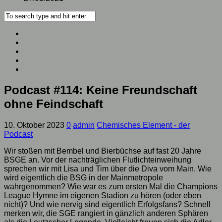
Podcast #114: Keine Freundschaft
ohne Feindschaft
10. Oktober 2023
0
admin
Chemisches Element - der
Podcast
Wir stoßen mit Bembel und Bierbüchse auf fast 20 Jahre
BSGE an. Vor der nachträglichen Flutlichteinweihung
sprechen wir mit Lisa und Tim über die Diva vom Main. Wie
wird eigentlich die BSG in der Mainmetropole
wahrgenommen? Wie war es zum ersten Mal die Champions
League Hymne im eigenen Stadion zu hören (oder eben
nicht)? Und wie nervig sind eigentlich Erfolgsfans? Schnell
merken wir, die SGE rangiert in gänzlich anderen Sphären