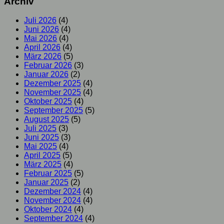
Archiv
Juli 2026
(4)
Juni 2026
(4)
Mai 2026
(4)
April 2026
(4)
März 2026
(5)
Februar 2026
(3)
Januar 2026
(2)
Dezember 2025
(4)
November 2025
(4)
Oktober 2025
(4)
September 2025
(5)
August 2025
(5)
Juli 2025
(3)
Juni 2025
(3)
Mai 2025
(4)
April 2025
(5)
März 2025
(4)
Februar 2025
(5)
Januar 2025
(2)
Dezember 2024
(4)
November 2024
(4)
Oktober 2024
(4)
September 2024
(4)