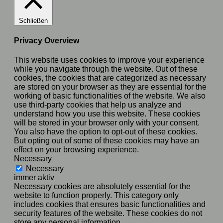
Schließen
Privacy Overview
This website uses cookies to improve your experience
while you navigate through the website. Out of these
cookies, the cookies that are categorized as necessary
are stored on your browser as they are essential for the
working of basic functionalities of the website. We also
use third-party cookies that help us analyze and
understand how you use this website. These cookies
will be stored in your browser only with your consent.
You also have the option to opt-out of these cookies.
But opting out of some of these cookies may have an
effect on your browsing experience.
Necessary
Necessary
immer aktiv
Necessary cookies are absolutely essential for the
website to function properly. This category only
includes cookies that ensures basic functionalities and
security features of the website. These cookies do not
store any personal information.