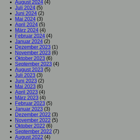
August 2024
(4)
Juli 2024
(5)
Juni 2024
(2)
Mai 2024
(3)
April 2024
(5)
März 2024
(4)
Februar 2024
(4)
Januar 2024
(2)
Dezember 2023
(1)
November 2023
(6)
Oktober 2023
(6)
September 2023
(4)
August 2023
(5)
Juli 2023
(3)
Juni 2023
(2)
Mai 2023
(6)
April 2023
(4)
März 2023
(4)
Februar 2023
(5)
Januar 2023
(3)
Dezember 2022
(3)
November 2022
(5)
Oktober 2022
(6)
September 2022
(7)
August 2022
(4)