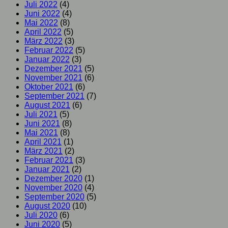
Juli 2022
(4)
Juni 2022
(4)
Mai 2022
(8)
April 2022
(5)
März 2022
(3)
Februar 2022
(5)
Januar 2022
(3)
Dezember 2021
(5)
November 2021
(6)
Oktober 2021
(6)
September 2021
(7)
August 2021
(6)
Juli 2021
(5)
Juni 2021
(8)
Mai 2021
(8)
April 2021
(1)
März 2021
(2)
Februar 2021
(3)
Januar 2021
(2)
Dezember 2020
(1)
November 2020
(4)
September 2020
(5)
August 2020
(10)
Juli 2020
(6)
Juni 2020
(5)