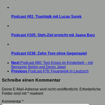
Podcast #81: Trashtalk mit Lucas Surek
Podcast #105: Steh-Ziel erreicht mit Jaana Barz
Podcast #236: Zehn Tore ohne Gegenspiel
Next
Podcast #80: Toni Kroos im Kinderbett – mit
Benjamin Bellot und Denis Jäpel
Previous
Podcast #78: Feuerwerk in Leutzsch
Schreibe einen Kommentar
Deine E-Mail-Adresse wird nicht veröffentlicht.
Erforderliche
Felder sind mit
*
markiert
Kommentar
*