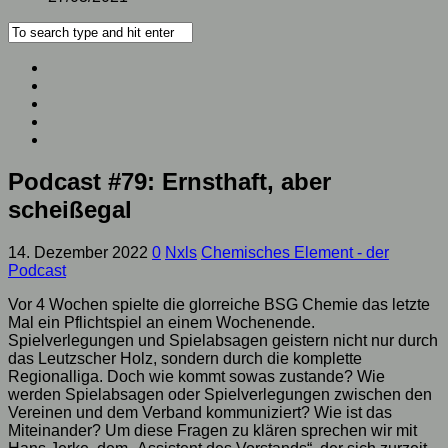
Podcast #79: Ernsthaft, aber
scheißegal
14. Dezember 2022
0
Nxls
Chemisches Element - der
Podcast
Vor 4 Wochen spielte die glorreiche BSG Chemie das letzte
Mal ein Pflichtspiel an einem Wochenende.
Spielverlegungen und Spielabsagen geistern nicht nur durch
das Leutzscher Holz, sondern durch die komplette
Regionalliga. Doch wie kommt sowas zustande? Wie
werden Spielabsagen oder Spielverlegungen zwischen den
Vereinen und dem Verband kommuniziert? Wie ist das
Miteinander? Um diese Fragen zu klären sprechen wir mit