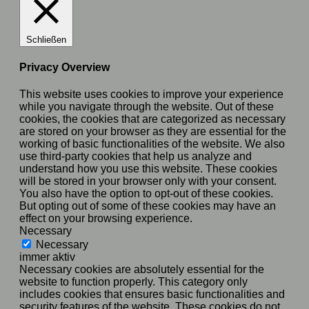
Schließen
Privacy Overview
This website uses cookies to improve your experience
while you navigate through the website. Out of these
cookies, the cookies that are categorized as necessary
are stored on your browser as they are essential for the
working of basic functionalities of the website. We also
use third-party cookies that help us analyze and
understand how you use this website. These cookies
will be stored in your browser only with your consent.
You also have the option to opt-out of these cookies.
But opting out of some of these cookies may have an
effect on your browsing experience.
Necessary
Necessary
immer aktiv
Necessary cookies are absolutely essential for the
website to function properly. This category only
includes cookies that ensures basic functionalities and
security features of the website. These cookies do not