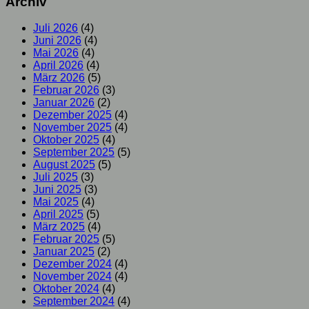
Archiv
Juli 2026
(4)
Juni 2026
(4)
Mai 2026
(4)
April 2026
(4)
März 2026
(5)
Februar 2026
(3)
Januar 2026
(2)
Dezember 2025
(4)
November 2025
(4)
Oktober 2025
(4)
September 2025
(5)
August 2025
(5)
Juli 2025
(3)
Juni 2025
(3)
Mai 2025
(4)
April 2025
(5)
März 2025
(4)
Februar 2025
(5)
Januar 2025
(2)
Dezember 2024
(4)
November 2024
(4)
Oktober 2024
(4)
September 2024
(4)