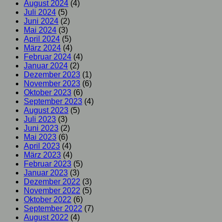
August 2024
(4)
Juli 2024
(5)
Juni 2024
(2)
Mai 2024
(3)
April 2024
(5)
März 2024
(4)
Februar 2024
(4)
Januar 2024
(2)
Dezember 2023
(1)
November 2023
(6)
Oktober 2023
(6)
September 2023
(4)
August 2023
(5)
Juli 2023
(3)
Juni 2023
(2)
Mai 2023
(6)
April 2023
(4)
März 2023
(4)
Februar 2023
(5)
Januar 2023
(3)
Dezember 2022
(3)
November 2022
(5)
Oktober 2022
(6)
September 2022
(7)
August 2022
(4)