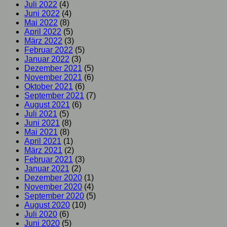
Juli 2022
(4)
Juni 2022
(4)
Mai 2022
(8)
April 2022
(5)
März 2022
(3)
Februar 2022
(5)
Januar 2022
(3)
Dezember 2021
(5)
November 2021
(6)
Oktober 2021
(6)
September 2021
(7)
August 2021
(6)
Juli 2021
(5)
Juni 2021
(8)
Mai 2021
(8)
April 2021
(1)
März 2021
(2)
Februar 2021
(3)
Januar 2021
(2)
Dezember 2020
(1)
November 2020
(4)
September 2020
(5)
August 2020
(10)
Juli 2020
(6)
Juni 2020
(5)