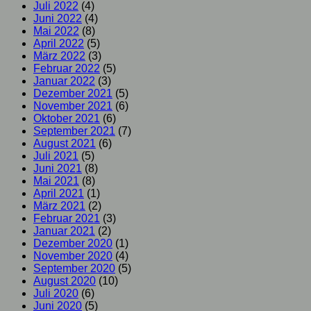
Juli 2022
(4)
Juni 2022
(4)
Mai 2022
(8)
April 2022
(5)
März 2022
(3)
Februar 2022
(5)
Januar 2022
(3)
Dezember 2021
(5)
November 2021
(6)
Oktober 2021
(6)
September 2021
(7)
August 2021
(6)
Juli 2021
(5)
Juni 2021
(8)
Mai 2021
(8)
April 2021
(1)
März 2021
(2)
Februar 2021
(3)
Januar 2021
(2)
Dezember 2020
(1)
November 2020
(4)
September 2020
(5)
August 2020
(10)
Juli 2020
(6)
Juni 2020
(5)