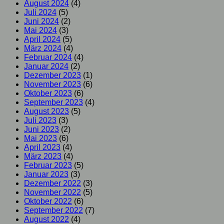
August 2024
(4)
Juli 2024
(5)
Juni 2024
(2)
Mai 2024
(3)
April 2024
(5)
März 2024
(4)
Februar 2024
(4)
Januar 2024
(2)
Dezember 2023
(1)
November 2023
(6)
Oktober 2023
(6)
September 2023
(4)
August 2023
(5)
Juli 2023
(3)
Juni 2023
(2)
Mai 2023
(6)
April 2023
(4)
März 2023
(4)
Februar 2023
(5)
Januar 2023
(3)
Dezember 2022
(3)
November 2022
(5)
Oktober 2022
(6)
September 2022
(7)
August 2022
(4)