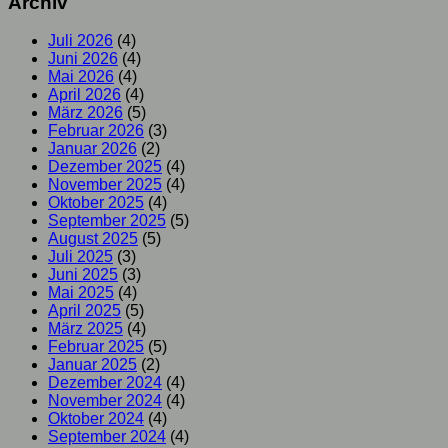
Archiv
Juli 2026
(4)
Juni 2026
(4)
Mai 2026
(4)
April 2026
(4)
März 2026
(5)
Februar 2026
(3)
Januar 2026
(2)
Dezember 2025
(4)
November 2025
(4)
Oktober 2025
(4)
September 2025
(5)
August 2025
(5)
Juli 2025
(3)
Juni 2025
(3)
Mai 2025
(4)
April 2025
(5)
März 2025
(4)
Februar 2025
(5)
Januar 2025
(2)
Dezember 2024
(4)
November 2024
(4)
Oktober 2024
(4)
September 2024
(4)