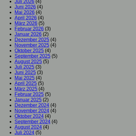
Juli 2026
(4)
Juni 2026
(4)
Mai 2026
(4)
April 2026
(4)
März 2026
(5)
Februar 2026
(3)
Januar 2026
(2)
Dezember 2025
(4)
November 2025
(4)
Oktober 2025
(4)
September 2025
(5)
August 2025
(5)
Juli 2025
(3)
Juni 2025
(3)
Mai 2025
(4)
April 2025
(5)
März 2025
(4)
Februar 2025
(5)
Januar 2025
(2)
Dezember 2024
(4)
November 2024
(4)
Oktober 2024
(4)
September 2024
(4)
August 2024
(4)
Juli 2024
(5)