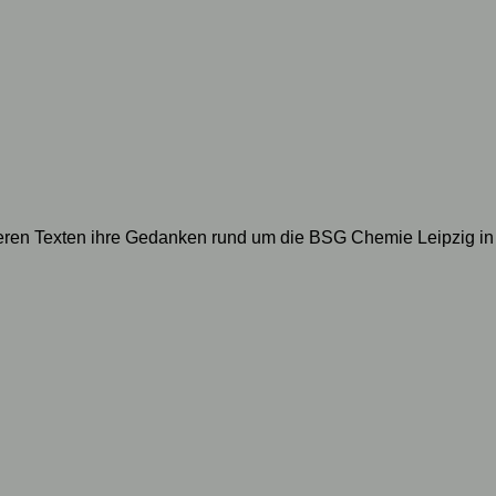
geren Texten ihre Gedanken rund um die BSG Chemie Leipzig in