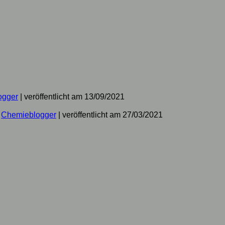
ogger
|
veröffentlicht am 13/09/2021
n
Chemieblogger
|
veröffentlicht am 27/03/2021