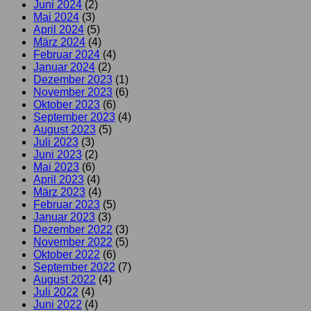
Juni 2024
(2)
Mai 2024
(3)
April 2024
(5)
März 2024
(4)
Februar 2024
(4)
Januar 2024
(2)
Dezember 2023
(1)
November 2023
(6)
Oktober 2023
(6)
September 2023
(4)
August 2023
(5)
Juli 2023
(3)
Juni 2023
(2)
Mai 2023
(6)
April 2023
(4)
März 2023
(4)
Februar 2023
(5)
Januar 2023
(3)
Dezember 2022
(3)
November 2022
(5)
Oktober 2022
(6)
September 2022
(7)
August 2022
(4)
Juli 2022
(4)
Juni 2022
(4)