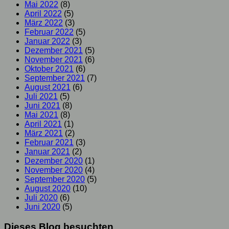
Mai 2022
(8)
April 2022
(5)
März 2022
(3)
Februar 2022
(5)
Januar 2022
(3)
Dezember 2021
(5)
November 2021
(6)
Oktober 2021
(6)
September 2021
(7)
August 2021
(6)
Juli 2021
(5)
Juni 2021
(8)
Mai 2021
(8)
April 2021
(1)
März 2021
(2)
Februar 2021
(3)
Januar 2021
(2)
Dezember 2020
(1)
November 2020
(4)
September 2020
(5)
August 2020
(10)
Juli 2020
(6)
Juni 2020
(5)
Dieses Blog besuchten