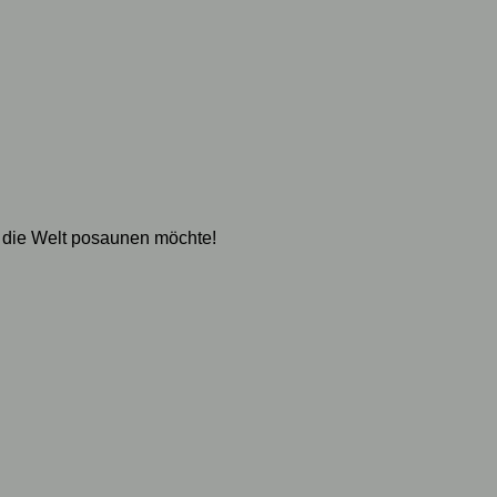
 die Welt posaunen möchte!