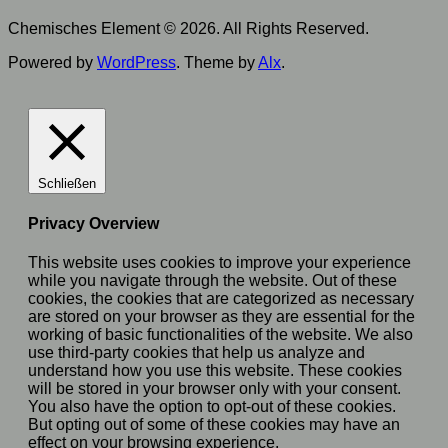
Chemisches Element © 2026. All Rights Reserved.
Powered by
WordPress
. Theme by
Alx
.
Schließen
Privacy Overview
This website uses cookies to improve your experience
while you navigate through the website. Out of these
cookies, the cookies that are categorized as necessary
are stored on your browser as they are essential for the
working of basic functionalities of the website. We also
use third-party cookies that help us analyze and
understand how you use this website. These cookies
will be stored in your browser only with your consent.
You also have the option to opt-out of these cookies.
But opting out of some of these cookies may have an
effect on your browsing experience.