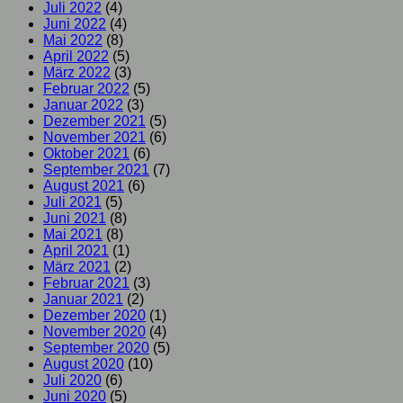
Juli 2022
(4)
Juni 2022
(4)
Mai 2022
(8)
April 2022
(5)
März 2022
(3)
Februar 2022
(5)
Januar 2022
(3)
Dezember 2021
(5)
November 2021
(6)
Oktober 2021
(6)
September 2021
(7)
August 2021
(6)
Juli 2021
(5)
Juni 2021
(8)
Mai 2021
(8)
April 2021
(1)
März 2021
(2)
Februar 2021
(3)
Januar 2021
(2)
Dezember 2020
(1)
November 2020
(4)
September 2020
(5)
August 2020
(10)
Juli 2020
(6)
Juni 2020
(5)