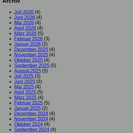
Archiv
Juli 2026
(4)
Juni 2026
(4)
Mai 2026
(4)
April 2026
(4)
März 2026
(5)
Februar 2026
(3)
Januar 2026
(2)
Dezember 2025
(4)
November 2025
(4)
Oktober 2025
(4)
September 2025
(5)
August 2025
(5)
Juli 2025
(3)
Juni 2025
(3)
Mai 2025
(4)
April 2025
(5)
März 2025
(4)
Februar 2025
(5)
Januar 2025
(2)
Dezember 2024
(4)
November 2024
(4)
Oktober 2024
(4)
September 2024
(4)