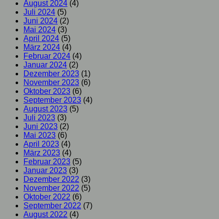
August 2024
(4)
Juli 2024
(5)
Juni 2024
(2)
Mai 2024
(3)
April 2024
(5)
März 2024
(4)
Februar 2024
(4)
Januar 2024
(2)
Dezember 2023
(1)
November 2023
(6)
Oktober 2023
(6)
September 2023
(4)
August 2023
(5)
Juli 2023
(3)
Juni 2023
(2)
Mai 2023
(6)
April 2023
(4)
März 2023
(4)
Februar 2023
(5)
Januar 2023
(3)
Dezember 2022
(3)
November 2022
(5)
Oktober 2022
(6)
September 2022
(7)
August 2022
(4)