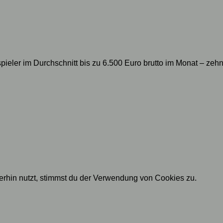
pieler im Durchschnitt bis zu 6.500 Euro brutto im Monat – zeh
rhin nutzt, stimmst du der Verwendung von Cookies zu.