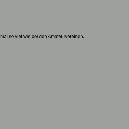
nmal so viel wie bei den Amateurvereinen.