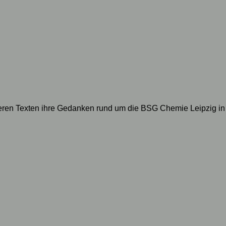
geren Texten ihre Gedanken rund um die BSG Chemie Leipzig in