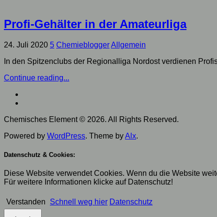
Profi-Gehälter in der Amateurliga
24. Juli 2020
5
Chemieblogger
Allgemein
In den Spitzenclubs der Regionalliga Nordost verdienen Profis
Continue reading...
Chemisches Element © 2026. All Rights Reserved.
Powered by
WordPress
. Theme by
Alx
.
Datenschutz & Cookies:
Diese Website verwendet Cookies. Wenn du die Website weite
Für weitere Informationen klicke auf Datenschutz!
Verstanden
Schnell weg hier
Datenschutz