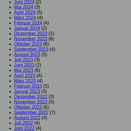
Juni 2024
(2)
Mai 2024
(3)
April 2024
(5)
März 2024
(4)
Februar 2024
(4)
Januar 2024
(2)
Dezember 2023
(1)
November 2023
(6)
Oktober 2023
(6)
September 2023
(4)
August 2023
(5)
Juli 2023
(3)
Juni 2023
(2)
Mai 2023
(6)
April 2023
(4)
März 2023
(4)
Februar 2023
(5)
Januar 2023
(3)
Dezember 2022
(3)
November 2022
(5)
Oktober 2022
(6)
September 2022
(7)
August 2022
(4)
Juli 2022
(4)
Juni 2022
(4)