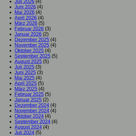
Juli 2026
(4)
Juni 2026
(4)
Mai 2026
(4)
April 2026
(4)
März 2026
(5)
Februar 2026
(3)
Januar 2026
(2)
Dezember 2025
(4)
November 2025
(4)
Oktober 2025
(4)
September 2025
(5)
August 2025
(5)
Juli 2025
(3)
Juni 2025
(3)
Mai 2025
(4)
April 2025
(5)
März 2025
(4)
Februar 2025
(5)
Januar 2025
(2)
Dezember 2024
(4)
November 2024
(4)
Oktober 2024
(4)
September 2024
(4)
August 2024
(4)
Juli 2024
(5)