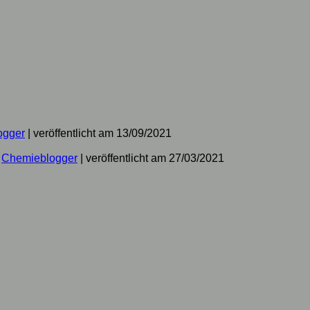
ogger
|
veröffentlicht am 13/09/2021
n
Chemieblogger
|
veröffentlicht am 27/03/2021