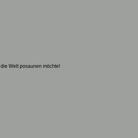
 die Welt posaunen möchte!