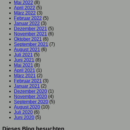
Mai 2022
(8)
April 2022
(5)
März 2022
(3)
Februar 2022
(5)
Januar 2022
(3)
Dezember 2021
(5)
November 2021
(6)
Oktober 2021
(6)
September 2021
(7)
August 2021
(6)
Juli 2021
(5)
Juni 2021
(8)
Mai 2021
(8)
April 2021
(1)
März 2021
(2)
Februar 2021
(3)
Januar 2021
(2)
Dezember 2020
(1)
November 2020
(4)
September 2020
(5)
August 2020
(10)
Juli 2020
(6)
Juni 2020
(5)
Dieses Blog besuchten