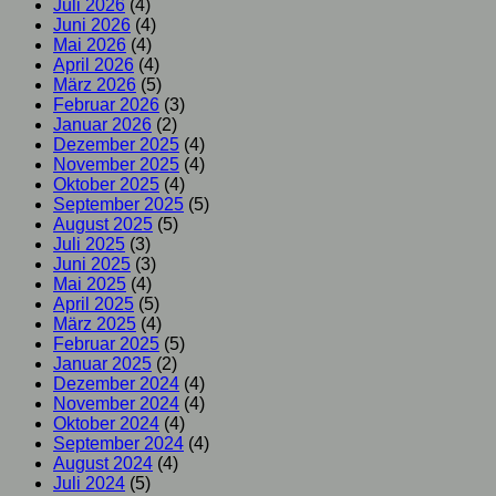
Juli 2026
(4)
Juni 2026
(4)
Mai 2026
(4)
April 2026
(4)
März 2026
(5)
Februar 2026
(3)
Januar 2026
(2)
Dezember 2025
(4)
November 2025
(4)
Oktober 2025
(4)
September 2025
(5)
August 2025
(5)
Juli 2025
(3)
Juni 2025
(3)
Mai 2025
(4)
April 2025
(5)
März 2025
(4)
Februar 2025
(5)
Januar 2025
(2)
Dezember 2024
(4)
November 2024
(4)
Oktober 2024
(4)
September 2024
(4)
August 2024
(4)
Juli 2024
(5)