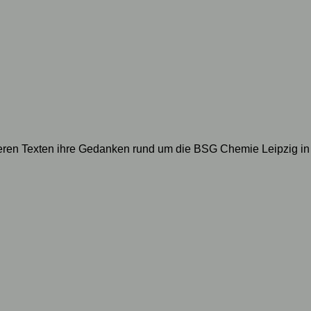
geren Texten ihre Gedanken rund um die BSG Chemie Leipzig in