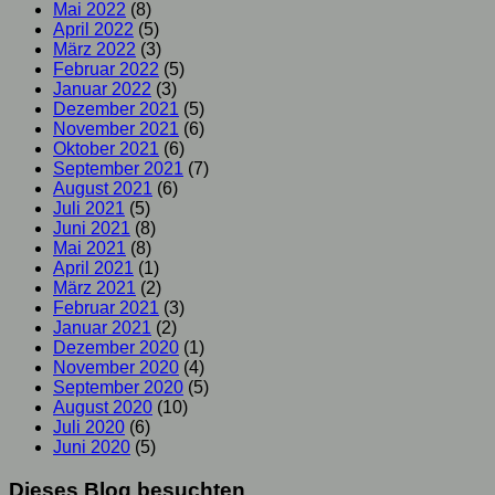
Mai 2022
(8)
April 2022
(5)
März 2022
(3)
Februar 2022
(5)
Januar 2022
(3)
Dezember 2021
(5)
November 2021
(6)
Oktober 2021
(6)
September 2021
(7)
August 2021
(6)
Juli 2021
(5)
Juni 2021
(8)
Mai 2021
(8)
April 2021
(1)
März 2021
(2)
Februar 2021
(3)
Januar 2021
(2)
Dezember 2020
(1)
November 2020
(4)
September 2020
(5)
August 2020
(10)
Juli 2020
(6)
Juni 2020
(5)
Dieses Blog besuchten