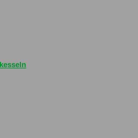
 kesseln