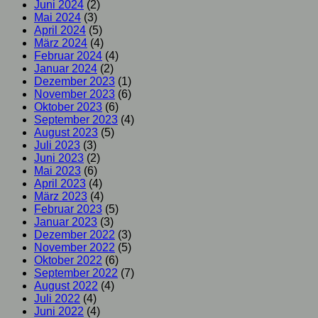
Juni 2024
(2)
Mai 2024
(3)
April 2024
(5)
März 2024
(4)
Februar 2024
(4)
Januar 2024
(2)
Dezember 2023
(1)
November 2023
(6)
Oktober 2023
(6)
September 2023
(4)
August 2023
(5)
Juli 2023
(3)
Juni 2023
(2)
Mai 2023
(6)
April 2023
(4)
März 2023
(4)
Februar 2023
(5)
Januar 2023
(3)
Dezember 2022
(3)
November 2022
(5)
Oktober 2022
(6)
September 2022
(7)
August 2022
(4)
Juli 2022
(4)
Juni 2022
(4)