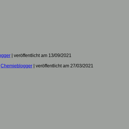
ogger
|
veröffentlicht am 13/09/2021
n
Chemieblogger
|
veröffentlicht am 27/03/2021