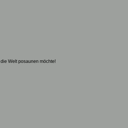
 die Welt posaunen möchte!