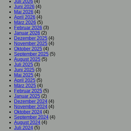
Juli 2026
(4)
Juni 2026
(4)
Mai 2026
(4)
April 2026
(4)
März 2026
(5)
Februar 2026
(3)
Januar 2026
(2)
Dezember 2025
(4)
November 2025
(4)
Oktober 2025
(4)
September 2025
(5)
August 2025
(5)
Juli 2025
(3)
Juni 2025
(3)
Mai 2025
(4)
April 2025
(5)
März 2025
(4)
Februar 2025
(5)
Januar 2025
(2)
Dezember 2024
(4)
November 2024
(4)
Oktober 2024
(4)
September 2024
(4)
August 2024
(4)
Juli 2024
(5)