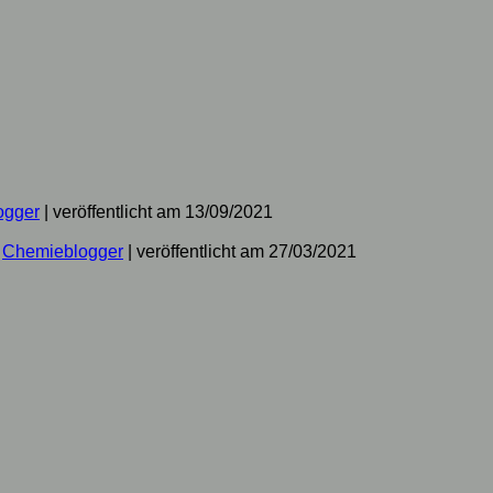
ogger
|
veröffentlicht am 13/09/2021
n
Chemieblogger
|
veröffentlicht am 27/03/2021