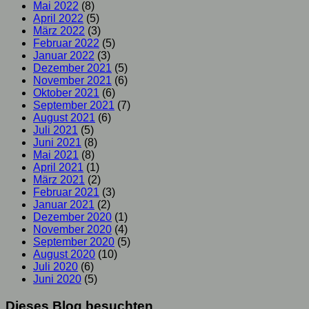
Mai 2022
(8)
April 2022
(5)
März 2022
(3)
Februar 2022
(5)
Januar 2022
(3)
Dezember 2021
(5)
November 2021
(6)
Oktober 2021
(6)
September 2021
(7)
August 2021
(6)
Juli 2021
(5)
Juni 2021
(8)
Mai 2021
(8)
April 2021
(1)
März 2021
(2)
Februar 2021
(3)
Januar 2021
(2)
Dezember 2020
(1)
November 2020
(4)
September 2020
(5)
August 2020
(10)
Juli 2020
(6)
Juni 2020
(5)
Dieses Blog besuchten