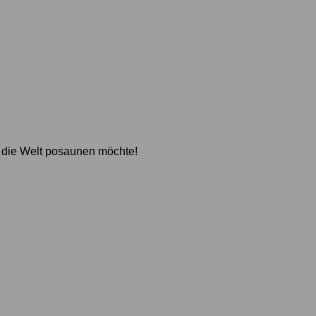
 die Welt posaunen möchte!