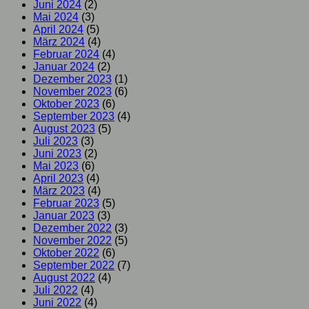
Juni 2024
(2)
Mai 2024
(3)
April 2024
(5)
März 2024
(4)
Februar 2024
(4)
Januar 2024
(2)
Dezember 2023
(1)
November 2023
(6)
Oktober 2023
(6)
September 2023
(4)
August 2023
(5)
Juli 2023
(3)
Juni 2023
(2)
Mai 2023
(6)
April 2023
(4)
März 2023
(4)
Februar 2023
(5)
Januar 2023
(3)
Dezember 2022
(3)
November 2022
(5)
Oktober 2022
(6)
September 2022
(7)
August 2022
(4)
Juli 2022
(4)
Juni 2022
(4)