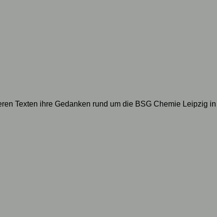
geren Texten ihre Gedanken rund um die BSG Chemie Leipzig in