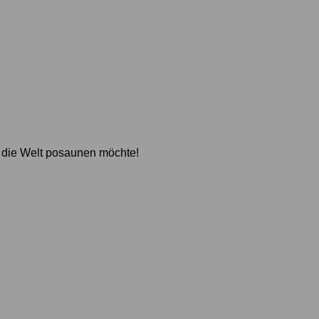
 die Welt posaunen möchte!