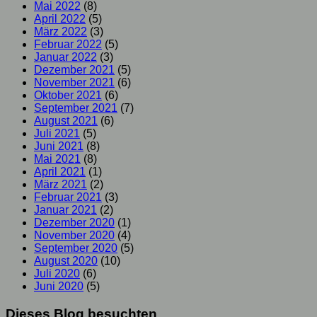
Mai 2022
(8)
April 2022
(5)
März 2022
(3)
Februar 2022
(5)
Januar 2022
(3)
Dezember 2021
(5)
November 2021
(6)
Oktober 2021
(6)
September 2021
(7)
August 2021
(6)
Juli 2021
(5)
Juni 2021
(8)
Mai 2021
(8)
April 2021
(1)
März 2021
(2)
Februar 2021
(3)
Januar 2021
(2)
Dezember 2020
(1)
November 2020
(4)
September 2020
(5)
August 2020
(10)
Juli 2020
(6)
Juni 2020
(5)
Dieses Blog besuchten