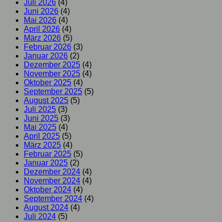
Juli 2026
(4)
Juni 2026
(4)
Mai 2026
(4)
April 2026
(4)
März 2026
(5)
Februar 2026
(3)
Januar 2026
(2)
Dezember 2025
(4)
November 2025
(4)
Oktober 2025
(4)
September 2025
(5)
August 2025
(5)
Juli 2025
(3)
Juni 2025
(3)
Mai 2025
(4)
April 2025
(5)
März 2025
(4)
Februar 2025
(5)
Januar 2025
(2)
Dezember 2024
(4)
November 2024
(4)
Oktober 2024
(4)
September 2024
(4)
August 2024
(4)
Juli 2024
(5)