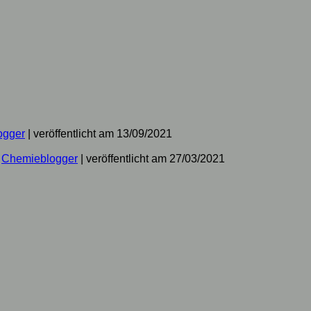
ogger
|
veröffentlicht am 13/09/2021
n
Chemieblogger
|
veröffentlicht am 27/03/2021