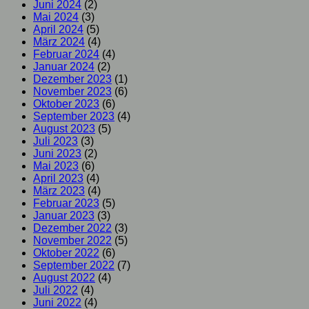
Juni 2024
(2)
Mai 2024
(3)
April 2024
(5)
März 2024
(4)
Februar 2024
(4)
Januar 2024
(2)
Dezember 2023
(1)
November 2023
(6)
Oktober 2023
(6)
September 2023
(4)
August 2023
(5)
Juli 2023
(3)
Juni 2023
(2)
Mai 2023
(6)
April 2023
(4)
März 2023
(4)
Februar 2023
(5)
Januar 2023
(3)
Dezember 2022
(3)
November 2022
(5)
Oktober 2022
(6)
September 2022
(7)
August 2022
(4)
Juli 2022
(4)
Juni 2022
(4)