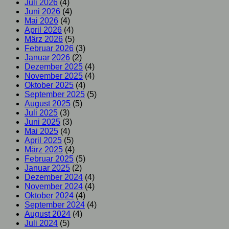
Juli 2026
(4)
Juni 2026
(4)
Mai 2026
(4)
April 2026
(4)
März 2026
(5)
Februar 2026
(3)
Januar 2026
(2)
Dezember 2025
(4)
November 2025
(4)
Oktober 2025
(4)
September 2025
(5)
August 2025
(5)
Juli 2025
(3)
Juni 2025
(3)
Mai 2025
(4)
April 2025
(5)
März 2025
(4)
Februar 2025
(5)
Januar 2025
(2)
Dezember 2024
(4)
November 2024
(4)
Oktober 2024
(4)
September 2024
(4)
August 2024
(4)
Juli 2024
(5)