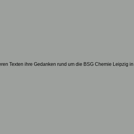
geren Texten ihre Gedanken rund um die BSG Chemie Leipzig in