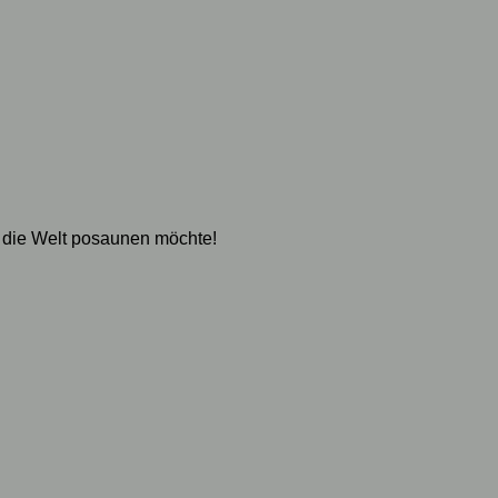
 die Welt posaunen möchte!