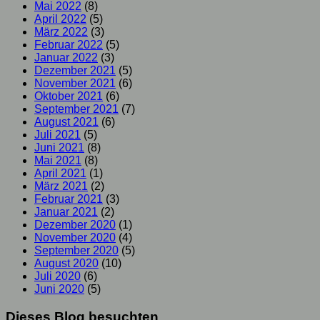
Mai 2022
(8)
April 2022
(5)
März 2022
(3)
Februar 2022
(5)
Januar 2022
(3)
Dezember 2021
(5)
November 2021
(6)
Oktober 2021
(6)
September 2021
(7)
August 2021
(6)
Juli 2021
(5)
Juni 2021
(8)
Mai 2021
(8)
April 2021
(1)
März 2021
(2)
Februar 2021
(3)
Januar 2021
(2)
Dezember 2020
(1)
November 2020
(4)
September 2020
(5)
August 2020
(10)
Juli 2020
(6)
Juni 2020
(5)
Dieses Blog besuchten