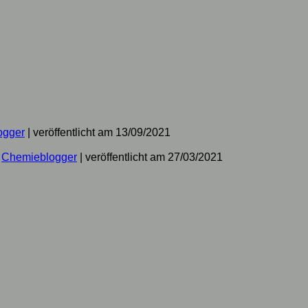
ogger
|
veröffentlicht am 13/09/2021
n
Chemieblogger
|
veröffentlicht am 27/03/2021