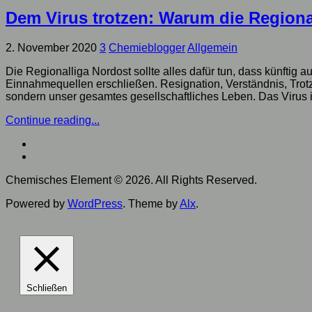
Dem Virus trotzen: Warum die Regional
2. November 2020
3
Chemieblogger
Allgemein
Die Regionalliga Nordost sollte alles dafür tun, dass künftig
Einnahmequellen erschließen. Resignation, Verständnis, Trotz
sondern unser gesamtes gesellschaftliches Leben. Das Virus ist 
Continue reading...
Chemisches Element © 2026. All Rights Reserved.
Powered by
WordPress
. Theme by
Alx
.
Schließen