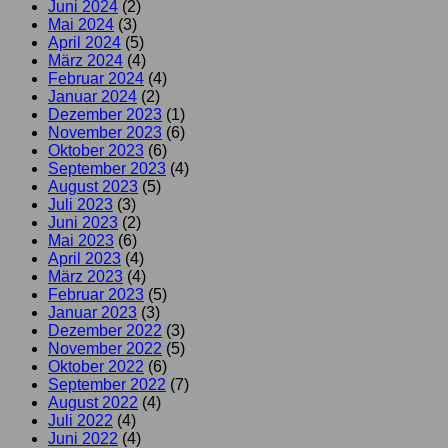
Juni 2024
(2)
Mai 2024
(3)
April 2024
(5)
März 2024
(4)
Februar 2024
(4)
Januar 2024
(2)
Dezember 2023
(1)
November 2023
(6)
Oktober 2023
(6)
September 2023
(4)
August 2023
(5)
Juli 2023
(3)
Juni 2023
(2)
Mai 2023
(6)
April 2023
(4)
März 2023
(4)
Februar 2023
(5)
Januar 2023
(3)
Dezember 2022
(3)
November 2022
(5)
Oktober 2022
(6)
September 2022
(7)
August 2022
(4)
Juli 2022
(4)
Juni 2022
(4)