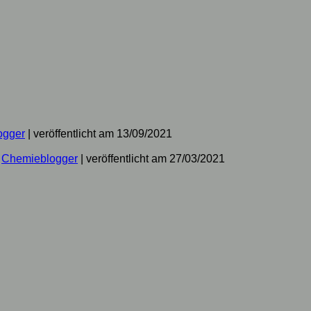
ogger
|
veröffentlicht am 13/09/2021
n
Chemieblogger
|
veröffentlicht am 27/03/2021