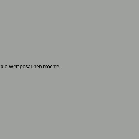
 die Welt posaunen möchte!