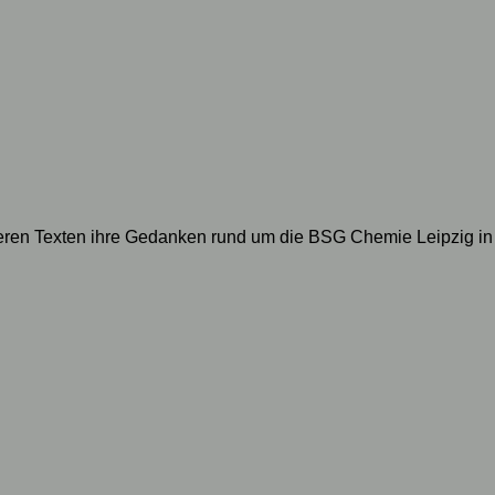
geren Texten ihre Gedanken rund um die BSG Chemie Leipzig in