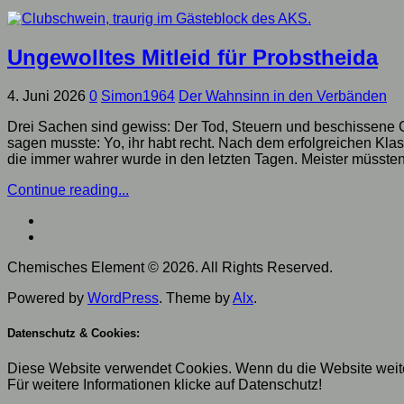
Ungewolltes Mitleid für Probstheida
4. Juni 2026
0
Simon1964
Der Wahnsinn in den Verbänden
Drei Sachen sind gewiss: Der Tod, Steuern und beschissene 
sagen musste: Yo, ihr habt recht. Nach dem erfolgreichen Klas
die immer wahrer wurde in den letzten Tagen. Meister müssten
Continue reading...
Chemisches Element © 2026. All Rights Reserved.
Powered by
WordPress
. Theme by
Alx
.
Datenschutz & Cookies:
Diese Website verwendet Cookies. Wenn du die Website weite
Für weitere Informationen klicke auf Datenschutz!