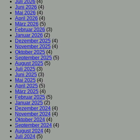
Juli 2026
(4)
Juni 2026
(4)
Mai 2026
(4)
April 2026
(4)
März 2026
(5)
Februar 2026
(3)
Januar 2026
(2)
Dezember 2025
(4)
November 2025
(4)
Oktober 2025
(4)
September 2025
(5)
August 2025
(5)
Juli 2025
(3)
Juni 2025
(3)
Mai 2025
(4)
April 2025
(5)
März 2025
(4)
Februar 2025
(5)
Januar 2025
(2)
Dezember 2024
(4)
November 2024
(4)
Oktober 2024
(4)
September 2024
(4)
August 2024
(4)
Juli 2024
(5)