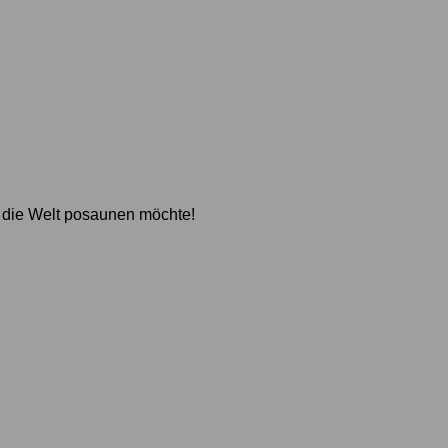
 die Welt posaunen möchte!