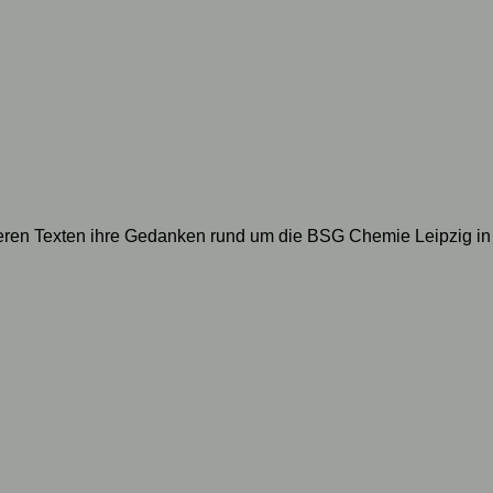
geren Texten ihre Gedanken rund um die BSG Chemie Leipzig in