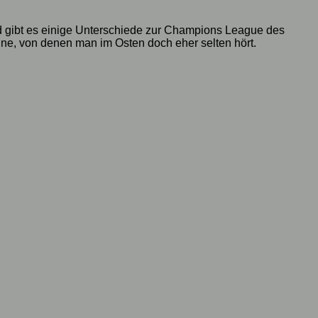
und gibt es einige Unterschiede zur Champions League des
ne, von denen man im Osten doch eher selten hört.