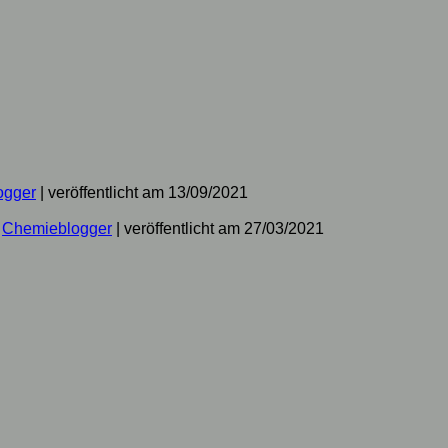
ogger
|
veröffentlicht am 13/09/2021
n
Chemieblogger
|
veröffentlicht am 27/03/2021