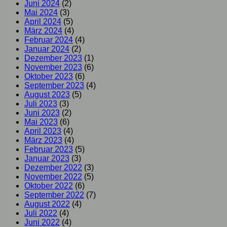
Juni 2024
(2)
Mai 2024
(3)
April 2024
(5)
März 2024
(4)
Februar 2024
(4)
Januar 2024
(2)
Dezember 2023
(1)
November 2023
(6)
Oktober 2023
(6)
September 2023
(4)
August 2023
(5)
Juli 2023
(3)
Juni 2023
(2)
Mai 2023
(6)
April 2023
(4)
März 2023
(4)
Februar 2023
(5)
Januar 2023
(3)
Dezember 2022
(3)
November 2022
(5)
Oktober 2022
(6)
September 2022
(7)
August 2022
(4)
Juli 2022
(4)
Juni 2022
(4)