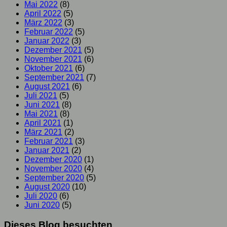
Mai 2022
(8)
April 2022
(5)
März 2022
(3)
Februar 2022
(5)
Januar 2022
(3)
Dezember 2021
(5)
November 2021
(6)
Oktober 2021
(6)
September 2021
(7)
August 2021
(6)
Juli 2021
(5)
Juni 2021
(8)
Mai 2021
(8)
April 2021
(1)
März 2021
(2)
Februar 2021
(3)
Januar 2021
(2)
Dezember 2020
(1)
November 2020
(4)
September 2020
(5)
August 2020
(10)
Juli 2020
(6)
Juni 2020
(5)
Dieses Blog besuchten