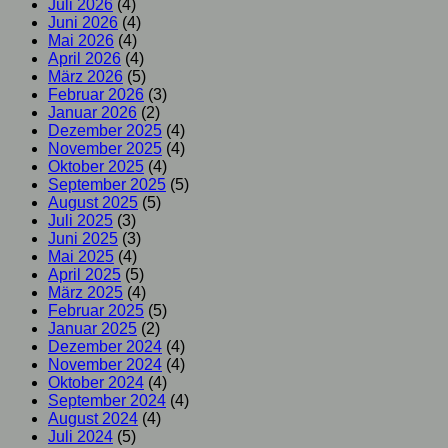
Juli 2026
(4)
Juni 2026
(4)
Mai 2026
(4)
April 2026
(4)
März 2026
(5)
Februar 2026
(3)
Januar 2026
(2)
Dezember 2025
(4)
November 2025
(4)
Oktober 2025
(4)
September 2025
(5)
August 2025
(5)
Juli 2025
(3)
Juni 2025
(3)
Mai 2025
(4)
April 2025
(5)
März 2025
(4)
Februar 2025
(5)
Januar 2025
(2)
Dezember 2024
(4)
November 2024
(4)
Oktober 2024
(4)
September 2024
(4)
August 2024
(4)
Juli 2024
(5)