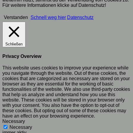
Für weitere Informationen klicke auf Datenschutz!
Verstanden
Schnell weg hier
Datenschutz
Schließen
Privacy Overview
This website uses cookies to improve your experience while
you navigate through the website. Out of these cookies, the
cookies that are categorized as necessary are stored on your
browser as they are essential for the working of basic
functionalities of the website. We also use third-party cookies
that help us analyze and understand how you use this
website. These cookies will be stored in your browser only
with your consent. You also have the option to opt-out of
these cookies. But opting out of some of these cookies may
have an effect on your browsing experience.
Necessary
Necessary
immer aktiv