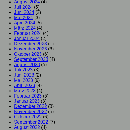
August 2024
(4)
Juli 2024
(5)
Juni 2024
(2)
Mai 2024
(3)
April 2024
(5)
März 2024
(4)
Februar 2024
(4)
Januar 2024
(2)
Dezember 2023
(1)
November 2023
(6)
Oktober 2023
(6)
September 2023
(4)
August 2023
(5)
Juli 2023
(3)
Juni 2023
(2)
Mai 2023
(6)
April 2023
(4)
März 2023
(4)
Februar 2023
(5)
Januar 2023
(3)
Dezember 2022
(3)
November 2022
(5)
Oktober 2022
(6)
September 2022
(7)
August 2022
(4)