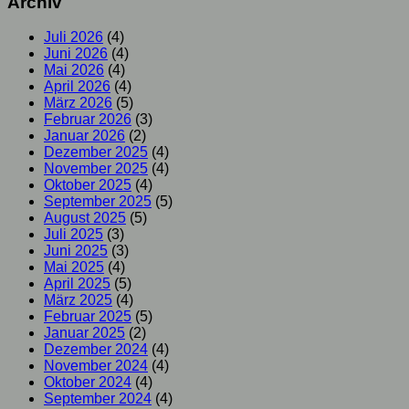
Archiv
Juli 2026
(4)
Juni 2026
(4)
Mai 2026
(4)
April 2026
(4)
März 2026
(5)
Februar 2026
(3)
Januar 2026
(2)
Dezember 2025
(4)
November 2025
(4)
Oktober 2025
(4)
September 2025
(5)
August 2025
(5)
Juli 2025
(3)
Juni 2025
(3)
Mai 2025
(4)
April 2025
(5)
März 2025
(4)
Februar 2025
(5)
Januar 2025
(2)
Dezember 2024
(4)
November 2024
(4)
Oktober 2024
(4)
September 2024
(4)