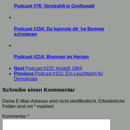
Podcast #76: Verstrahlt in Greifswald
Podcast #154: Da kannste dir ’ne Bemme
schmieren
Podcast #214: Brennen im Herzen
Next
Podcast #103: Anstoß 1964
Previous
Podcast #101: Ein Leuchtturm für
Demokratie
Schreibe einen Kommentar
Deine E-Mail-Adresse wird nicht veröffentlicht.
Erforderliche
Felder sind mit
*
markiert
Kommentar
*