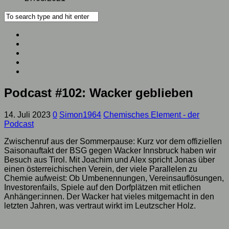
Podcast #102: Wacker geblieben
14. Juli 2023
0
Simon1964
Chemisches Element - der
Podcast
Zwischenruf aus der Sommerpause: Kurz vor dem offiziellen
Saisonauftakt der BSG gegen Wacker Innsbruck haben wir
Besuch aus Tirol. Mit Joachim und Alex spricht Jonas über
einen österreichischen Verein, der viele Parallelen zu
Chemie aufweist: Ob Umbenennungen, Vereinsauflösungen,
Investorenfails, Spiele auf den Dorfplätzen mit etlichen
Anhänger:innen. Der Wacker hat vieles mitgemacht in den
letzten Jahren, was vertraut wirkt im Leutzscher Holz.