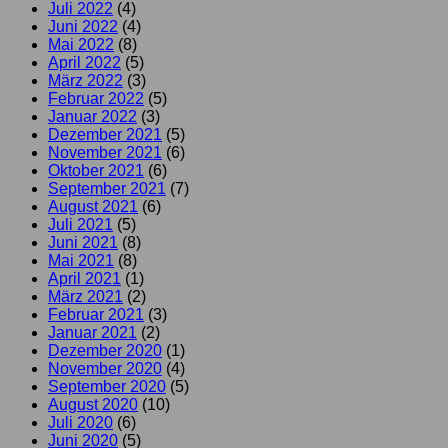
Juli 2022
(4)
Juni 2022
(4)
Mai 2022
(8)
April 2022
(5)
März 2022
(3)
Februar 2022
(5)
Januar 2022
(3)
Dezember 2021
(5)
November 2021
(6)
Oktober 2021
(6)
September 2021
(7)
August 2021
(6)
Juli 2021
(5)
Juni 2021
(8)
Mai 2021
(8)
April 2021
(1)
März 2021
(2)
Februar 2021
(3)
Januar 2021
(2)
Dezember 2020
(1)
November 2020
(4)
September 2020
(5)
August 2020
(10)
Juli 2020
(6)
Juni 2020
(5)