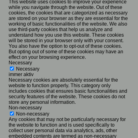
This website uses cookies to improve your experience
while you navigate through the website. Out of these
cookies, the cookies that are categorized as necessary
are stored on your browser as they are essential for the
working of basic functionalities of the website. We also
use third-party cookies that help us analyze and
understand how you use this website. These cookies
will be stored in your browser only with your consent.
You also have the option to opt-out of these cookies.
But opting out of some of these cookies may have an
effect on your browsing experience.
Necessary
Necessary
immer aktiv
Necessary cookies are absolutely essential for the
website to function properly. This category only
includes cookies that ensures basic functionalities and
security features of the website. These cookies do not
store any personal information.
Non-necessary
Non-necessary
Any cookies that may not be particularly necessary for
the website to function and is used specifically to
collect user personal data via analytics, ads, other
embedded contents are termed as non-necessary