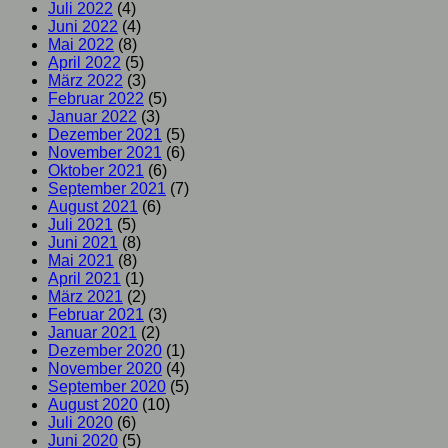
Juli 2022
(4)
Juni 2022
(4)
Mai 2022
(8)
April 2022
(5)
März 2022
(3)
Februar 2022
(5)
Januar 2022
(3)
Dezember 2021
(5)
November 2021
(6)
Oktober 2021
(6)
September 2021
(7)
August 2021
(6)
Juli 2021
(5)
Juni 2021
(8)
Mai 2021
(8)
April 2021
(1)
März 2021
(2)
Februar 2021
(3)
Januar 2021
(2)
Dezember 2020
(1)
November 2020
(4)
September 2020
(5)
August 2020
(10)
Juli 2020
(6)
Juni 2020
(5)