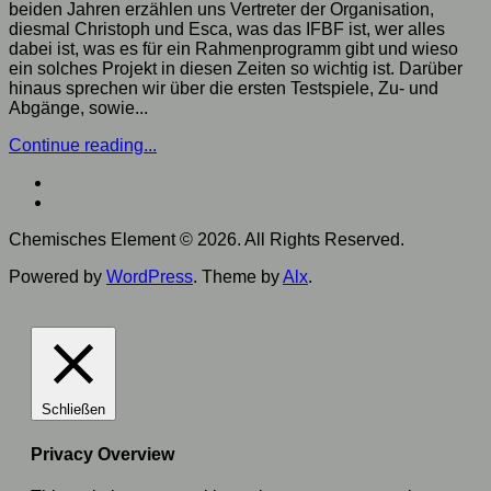
beiden Jahren erzählen uns Vertreter der Organisation,
diesmal Christoph und Esca, was das IFBF ist, wer alles
dabei ist, was es für ein Rahmenprogramm gibt und wieso
ein solches Projekt in diesen Zeiten so wichtig ist. Darüber
hinaus sprechen wir über die ersten Testspiele, Zu- und
Abgänge, sowie...
Continue reading...
Chemisches Element © 2026. All Rights Reserved.
Powered by
WordPress
. Theme by
Alx
.
Schließen
Privacy Overview