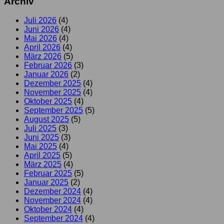
Archiv
Juli 2026
(4)
Juni 2026
(4)
Mai 2026
(4)
April 2026
(4)
März 2026
(5)
Februar 2026
(3)
Januar 2026
(2)
Dezember 2025
(4)
November 2025
(4)
Oktober 2025
(4)
September 2025
(5)
August 2025
(5)
Juli 2025
(3)
Juni 2025
(3)
Mai 2025
(4)
April 2025
(5)
März 2025
(4)
Februar 2025
(5)
Januar 2025
(2)
Dezember 2024
(4)
November 2024
(4)
Oktober 2024
(4)
September 2024
(4)