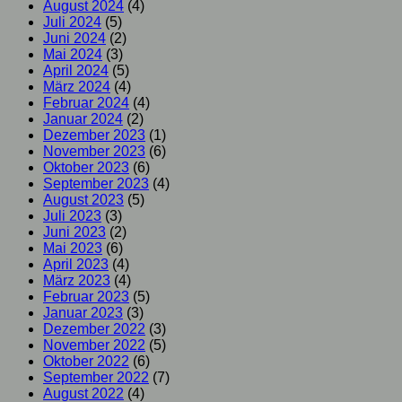
August 2024
(4)
Juli 2024
(5)
Juni 2024
(2)
Mai 2024
(3)
April 2024
(5)
März 2024
(4)
Februar 2024
(4)
Januar 2024
(2)
Dezember 2023
(1)
November 2023
(6)
Oktober 2023
(6)
September 2023
(4)
August 2023
(5)
Juli 2023
(3)
Juni 2023
(2)
Mai 2023
(6)
April 2023
(4)
März 2023
(4)
Februar 2023
(5)
Januar 2023
(3)
Dezember 2022
(3)
November 2022
(5)
Oktober 2022
(6)
September 2022
(7)
August 2022
(4)