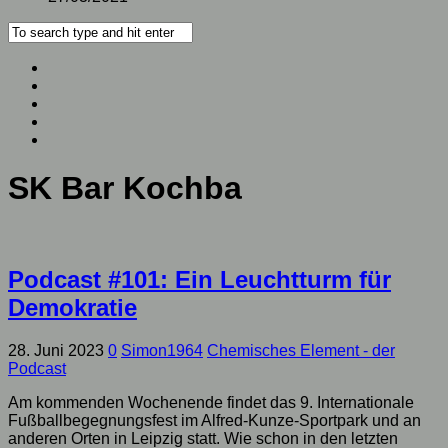
SK Bar Kochba
Podcast #101: Ein Leuchtturm für
Demokratie
28. Juni 2023
0
Simon1964
Chemisches Element - der
Podcast
Am kommenden Wochenende findet das 9. Internationale
Fußballbegegnungsfest im Alfred-Kunze-Sportpark und an
anderen Orten in Leipzig statt. Wie schon in den letzten