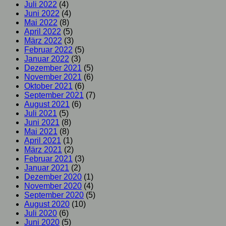
Juli 2022
(4)
Juni 2022
(4)
Mai 2022
(8)
April 2022
(5)
März 2022
(3)
Februar 2022
(5)
Januar 2022
(3)
Dezember 2021
(5)
November 2021
(6)
Oktober 2021
(6)
September 2021
(7)
August 2021
(6)
Juli 2021
(5)
Juni 2021
(8)
Mai 2021
(8)
April 2021
(1)
März 2021
(2)
Februar 2021
(3)
Januar 2021
(2)
Dezember 2020
(1)
November 2020
(4)
September 2020
(5)
August 2020
(10)
Juli 2020
(6)
Juni 2020
(5)