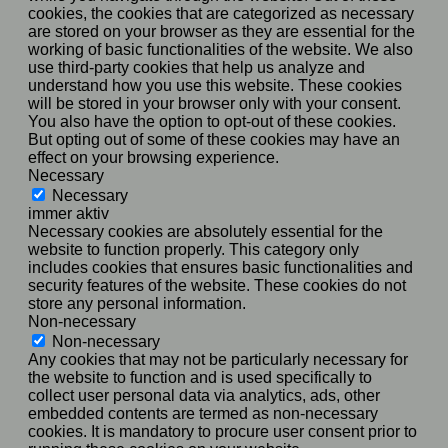
cookies, the cookies that are categorized as necessary
are stored on your browser as they are essential for the
working of basic functionalities of the website. We also
use third-party cookies that help us analyze and
understand how you use this website. These cookies
will be stored in your browser only with your consent.
You also have the option to opt-out of these cookies.
But opting out of some of these cookies may have an
effect on your browsing experience.
Necessary
Necessary
immer aktiv
Necessary cookies are absolutely essential for the
website to function properly. This category only
includes cookies that ensures basic functionalities and
security features of the website. These cookies do not
store any personal information.
Non-necessary
Non-necessary
Any cookies that may not be particularly necessary for
the website to function and is used specifically to
collect user personal data via analytics, ads, other
embedded contents are termed as non-necessary
cookies. It is mandatory to procure user consent prior to