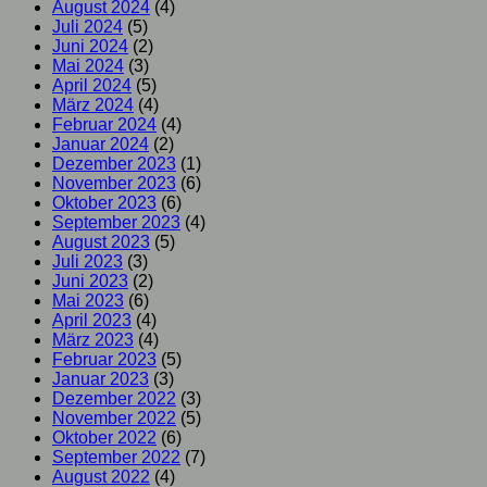
August 2024
(4)
Juli 2024
(5)
Juni 2024
(2)
Mai 2024
(3)
April 2024
(5)
März 2024
(4)
Februar 2024
(4)
Januar 2024
(2)
Dezember 2023
(1)
November 2023
(6)
Oktober 2023
(6)
September 2023
(4)
August 2023
(5)
Juli 2023
(3)
Juni 2023
(2)
Mai 2023
(6)
April 2023
(4)
März 2023
(4)
Februar 2023
(5)
Januar 2023
(3)
Dezember 2022
(3)
November 2022
(5)
Oktober 2022
(6)
September 2022
(7)
August 2022
(4)