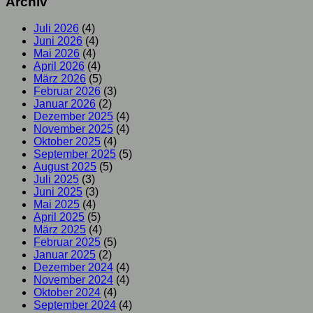
Archiv
Juli 2026
(4)
Juni 2026
(4)
Mai 2026
(4)
April 2026
(4)
März 2026
(5)
Februar 2026
(3)
Januar 2026
(2)
Dezember 2025
(4)
November 2025
(4)
Oktober 2025
(4)
September 2025
(5)
August 2025
(5)
Juli 2025
(3)
Juni 2025
(3)
Mai 2025
(4)
April 2025
(5)
März 2025
(4)
Februar 2025
(5)
Januar 2025
(2)
Dezember 2024
(4)
November 2024
(4)
Oktober 2024
(4)
September 2024
(4)