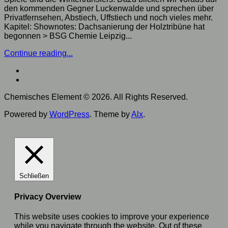
den kommenden Gegner Luckenwalde und sprechen über
Privatfernsehen, Abstiech, Uffstiech und noch vieles mehr.
Kapitel: Shownotes: Dachsanierung der Holztribüne hat
begonnen > BSG Chemie Leipzig...
Continue reading...
Chemisches Element © 2026. All Rights Reserved.
Powered by
WordPress
. Theme by
Alx
.
Schließen
Privacy Overview
This website uses cookies to improve your experience
while you navigate through the website. Out of these