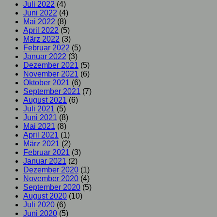
Juli 2022
(4)
Juni 2022
(4)
Mai 2022
(8)
April 2022
(5)
März 2022
(3)
Februar 2022
(5)
Januar 2022
(3)
Dezember 2021
(5)
November 2021
(6)
Oktober 2021
(6)
September 2021
(7)
August 2021
(6)
Juli 2021
(5)
Juni 2021
(8)
Mai 2021
(8)
April 2021
(1)
März 2021
(2)
Februar 2021
(3)
Januar 2021
(2)
Dezember 2020
(1)
November 2020
(4)
September 2020
(5)
August 2020
(10)
Juli 2020
(6)
Juni 2020
(5)