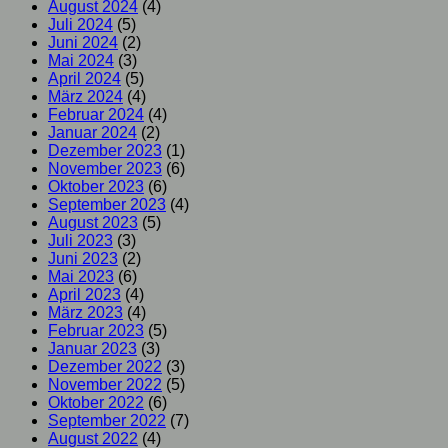
August 2024
(4)
Juli 2024
(5)
Juni 2024
(2)
Mai 2024
(3)
April 2024
(5)
März 2024
(4)
Februar 2024
(4)
Januar 2024
(2)
Dezember 2023
(1)
November 2023
(6)
Oktober 2023
(6)
September 2023
(4)
August 2023
(5)
Juli 2023
(3)
Juni 2023
(2)
Mai 2023
(6)
April 2023
(4)
März 2023
(4)
Februar 2023
(5)
Januar 2023
(3)
Dezember 2022
(3)
November 2022
(5)
Oktober 2022
(6)
September 2022
(7)
August 2022
(4)