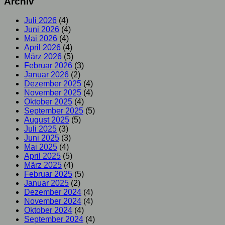
Archiv
Juli 2026
(4)
Juni 2026
(4)
Mai 2026
(4)
April 2026
(4)
März 2026
(5)
Februar 2026
(3)
Januar 2026
(2)
Dezember 2025
(4)
November 2025
(4)
Oktober 2025
(4)
September 2025
(5)
August 2025
(5)
Juli 2025
(3)
Juni 2025
(3)
Mai 2025
(4)
April 2025
(5)
März 2025
(4)
Februar 2025
(5)
Januar 2025
(2)
Dezember 2024
(4)
November 2024
(4)
Oktober 2024
(4)
September 2024
(4)