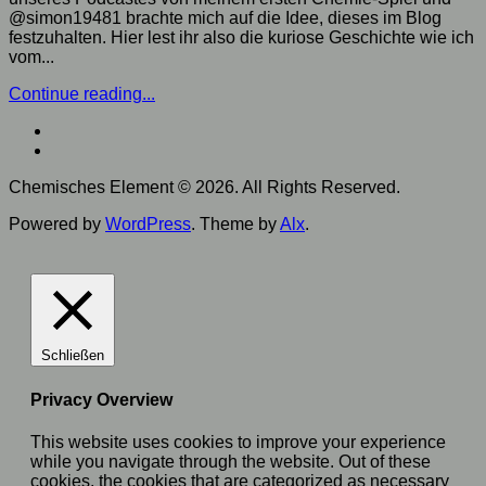
@simon19481 brachte mich auf die Idee, dieses im Blog
festzuhalten. Hier lest ihr also die kuriose Geschichte wie ich
vom...
Continue reading...
Chemisches Element © 2026. All Rights Reserved.
Powered by
WordPress
. Theme by
Alx
.
Schließen
Privacy Overview
This website uses cookies to improve your experience
while you navigate through the website. Out of these
cookies, the cookies that are categorized as necessary