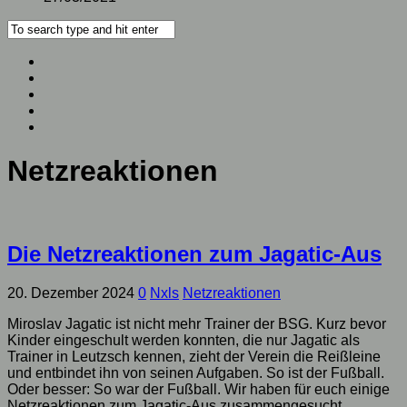
Netzreaktionen
Die Netzreaktionen zum Jagatic-Aus
20. Dezember 2024
0
Nxls
Netzreaktionen
Miroslav Jagatic ist nicht mehr Trainer der BSG. Kurz bevor
Kinder eingeschult werden konnten, die nur Jagatic als
Trainer in Leutzsch kennen, zieht der Verein die Reißleine
und entbindet ihn von seinen Aufgaben. So ist der Fußball.
Oder besser: So war der Fußball. Wir haben für euch einige
Netzreaktionen zum Jagatic-Aus zusammengesucht.