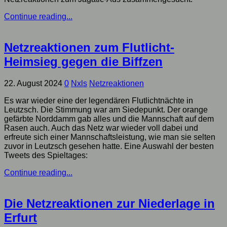
Continue reading...
Netzreaktionen zum Flutlicht-
Heimsieg gegen die Biffzen
22. August 2024
0
Nxls
Netzreaktionen
Es war wieder eine der legendären Flutlichtnächte in
Leutzsch. Die Stimmung war am Siedepunkt. Der orange
gefärbte Norddamm gab alles und die Mannschaft auf dem
Rasen auch. Auch das Netz war wieder voll dabei und
erfreute sich einer Mannschaftsleistung, wie man sie selten
zuvor in Leutzsch gesehen hatte. Eine Auswahl der besten
Tweets des Spieltages:
Continue reading...
Die Netzreaktionen zur Niederlage in
Erfurt