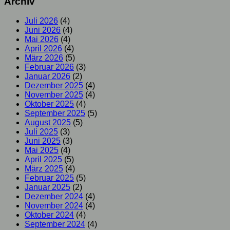
Archiv
Juli 2026
(4)
Juni 2026
(4)
Mai 2026
(4)
April 2026
(4)
März 2026
(5)
Februar 2026
(3)
Januar 2026
(2)
Dezember 2025
(4)
November 2025
(4)
Oktober 2025
(4)
September 2025
(5)
August 2025
(5)
Juli 2025
(3)
Juni 2025
(3)
Mai 2025
(4)
April 2025
(5)
März 2025
(4)
Februar 2025
(5)
Januar 2025
(2)
Dezember 2024
(4)
November 2024
(4)
Oktober 2024
(4)
September 2024
(4)