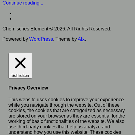
Continue reading...
Chemisches Element © 2026. All Rights Reserved.
Powered by
WordPress
. Theme by
Alx
.
Schließen
Privacy Overview
This website uses cookies to improve your experience
while you navigate through the website. Out of these
cookies, the cookies that are categorized as necessary
are stored on your browser as they are essential for the
working of basic functionalities of the website. We also
use third-party cookies that help us analyze and
understand how you use this website. These cookies