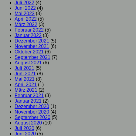
Juli 2022
(4)
Juni 2022
(4)
Mai 2022
(8)
April 2022
(5)
März 2022
(3)
Februar 2022
(5)
Januar 2022
(3)
Dezember 2021
(5)
November 2021
(6)
Oktober 2021
(6)
September 2021
(7)
August 2021
(6)
Juli 2021
(5)
Juni 2021
(8)
Mai 2021
(8)
April 2021
(1)
März 2021
(2)
Februar 2021
(3)
Januar 2021
(2)
Dezember 2020
(1)
November 2020
(4)
September 2020
(5)
August 2020
(10)
Juli 2020
(6)
Juni 2020
(5)