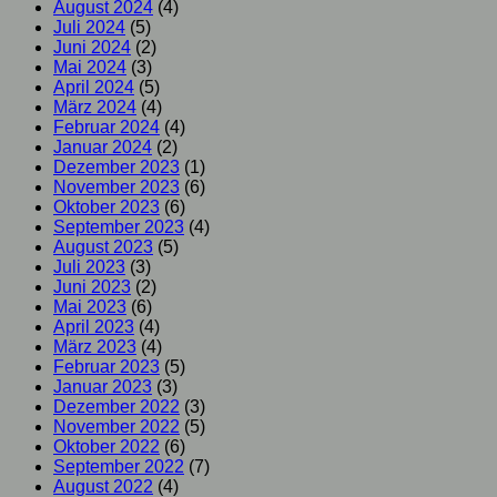
August 2024
(4)
Juli 2024
(5)
Juni 2024
(2)
Mai 2024
(3)
April 2024
(5)
März 2024
(4)
Februar 2024
(4)
Januar 2024
(2)
Dezember 2023
(1)
November 2023
(6)
Oktober 2023
(6)
September 2023
(4)
August 2023
(5)
Juli 2023
(3)
Juni 2023
(2)
Mai 2023
(6)
April 2023
(4)
März 2023
(4)
Februar 2023
(5)
Januar 2023
(3)
Dezember 2022
(3)
November 2022
(5)
Oktober 2022
(6)
September 2022
(7)
August 2022
(4)