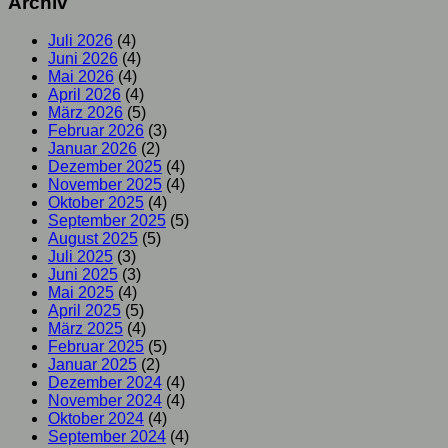
Archiv
Juli 2026
(4)
Juni 2026
(4)
Mai 2026
(4)
April 2026
(4)
März 2026
(5)
Februar 2026
(3)
Januar 2026
(2)
Dezember 2025
(4)
November 2025
(4)
Oktober 2025
(4)
September 2025
(5)
August 2025
(5)
Juli 2025
(3)
Juni 2025
(3)
Mai 2025
(4)
April 2025
(5)
März 2025
(4)
Februar 2025
(5)
Januar 2025
(2)
Dezember 2024
(4)
November 2024
(4)
Oktober 2024
(4)
September 2024
(4)