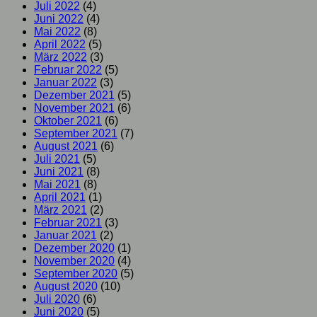
Juli 2022
(4)
Juni 2022
(4)
Mai 2022
(8)
April 2022
(5)
März 2022
(3)
Februar 2022
(5)
Januar 2022
(3)
Dezember 2021
(5)
November 2021
(6)
Oktober 2021
(6)
September 2021
(7)
August 2021
(6)
Juli 2021
(5)
Juni 2021
(8)
Mai 2021
(8)
April 2021
(1)
März 2021
(2)
Februar 2021
(3)
Januar 2021
(2)
Dezember 2020
(1)
November 2020
(4)
September 2020
(5)
August 2020
(10)
Juli 2020
(6)
Juni 2020
(5)