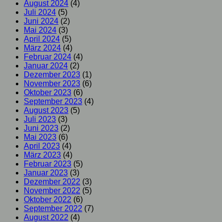
August 2024
(4)
Juli 2024
(5)
Juni 2024
(2)
Mai 2024
(3)
April 2024
(5)
März 2024
(4)
Februar 2024
(4)
Januar 2024
(2)
Dezember 2023
(1)
November 2023
(6)
Oktober 2023
(6)
September 2023
(4)
August 2023
(5)
Juli 2023
(3)
Juni 2023
(2)
Mai 2023
(6)
April 2023
(4)
März 2023
(4)
Februar 2023
(5)
Januar 2023
(3)
Dezember 2022
(3)
November 2022
(5)
Oktober 2022
(6)
September 2022
(7)
August 2022
(4)