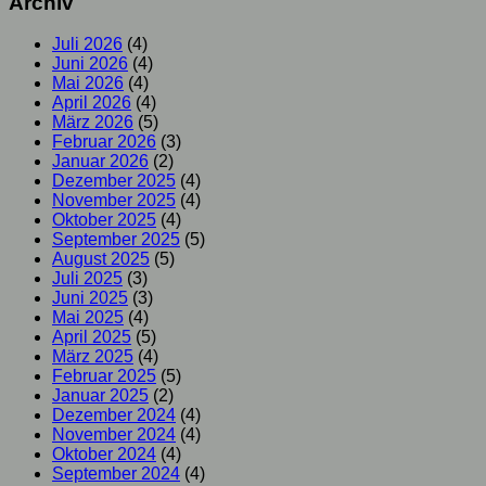
Archiv
Juli 2026
(4)
Juni 2026
(4)
Mai 2026
(4)
April 2026
(4)
März 2026
(5)
Februar 2026
(3)
Januar 2026
(2)
Dezember 2025
(4)
November 2025
(4)
Oktober 2025
(4)
September 2025
(5)
August 2025
(5)
Juli 2025
(3)
Juni 2025
(3)
Mai 2025
(4)
April 2025
(5)
März 2025
(4)
Februar 2025
(5)
Januar 2025
(2)
Dezember 2024
(4)
November 2024
(4)
Oktober 2024
(4)
September 2024
(4)