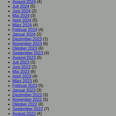
August 2024
(4)
Juli 2024
(5)
Juni 2024
(2)
Mai 2024
(3)
April 2024
(5)
März 2024
(4)
Februar 2024
(4)
Januar 2024
(2)
Dezember 2023
(1)
November 2023
(6)
Oktober 2023
(6)
September 2023
(4)
August 2023
(5)
Juli 2023
(3)
Juni 2023
(2)
Mai 2023
(6)
April 2023
(4)
März 2023
(4)
Februar 2023
(5)
Januar 2023
(3)
Dezember 2022
(3)
November 2022
(5)
Oktober 2022
(6)
September 2022
(7)
August 2022
(4)