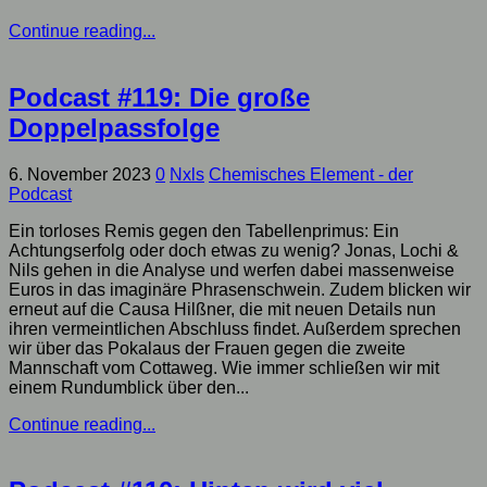
Continue reading...
Podcast #119: Die große
Doppelpassfolge
6. November 2023
0
Nxls
Chemisches Element - der
Podcast
Ein torloses Remis gegen den Tabellenprimus: Ein
Achtungserfolg oder doch etwas zu wenig? Jonas, Lochi &
Nils gehen in die Analyse und werfen dabei massenweise
Euros in das imaginäre Phrasenschwein. Zudem blicken wir
erneut auf die Causa Hilßner, die mit neuen Details nun
ihren vermeintlichen Abschluss findet. Außerdem sprechen
wir über das Pokalaus der Frauen gegen die zweite
Mannschaft vom Cottaweg. Wie immer schließen wir mit
einem Rundumblick über den...
Continue reading...