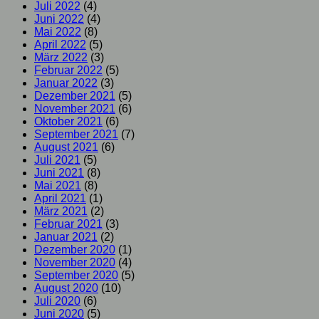
Juli 2022
(4)
Juni 2022
(4)
Mai 2022
(8)
April 2022
(5)
März 2022
(3)
Februar 2022
(5)
Januar 2022
(3)
Dezember 2021
(5)
November 2021
(6)
Oktober 2021
(6)
September 2021
(7)
August 2021
(6)
Juli 2021
(5)
Juni 2021
(8)
Mai 2021
(8)
April 2021
(1)
März 2021
(2)
Februar 2021
(3)
Januar 2021
(2)
Dezember 2020
(1)
November 2020
(4)
September 2020
(5)
August 2020
(10)
Juli 2020
(6)
Juni 2020
(5)