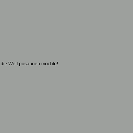
 die Welt posaunen möchte!