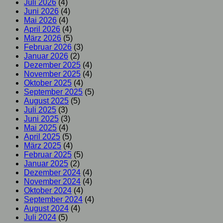
Juli 2026
(4)
Juni 2026
(4)
Mai 2026
(4)
April 2026
(4)
März 2026
(5)
Februar 2026
(3)
Januar 2026
(2)
Dezember 2025
(4)
November 2025
(4)
Oktober 2025
(4)
September 2025
(5)
August 2025
(5)
Juli 2025
(3)
Juni 2025
(3)
Mai 2025
(4)
April 2025
(5)
März 2025
(4)
Februar 2025
(5)
Januar 2025
(2)
Dezember 2024
(4)
November 2024
(4)
Oktober 2024
(4)
September 2024
(4)
August 2024
(4)
Juli 2024
(5)