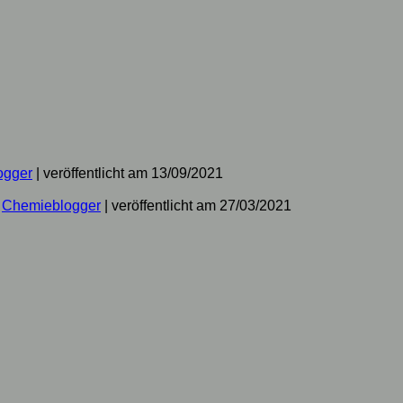
ogger
|
veröffentlicht am 13/09/2021
n
Chemieblogger
|
veröffentlicht am 27/03/2021