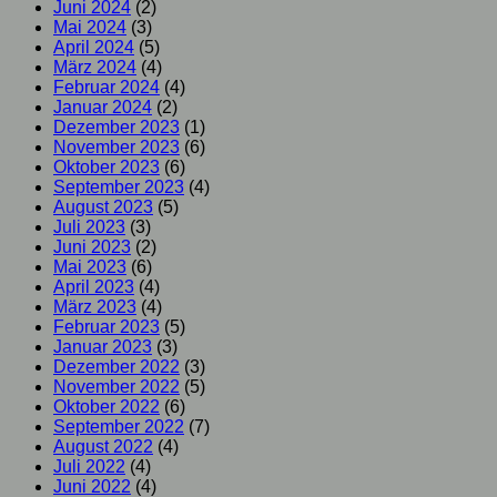
Juni 2024
(2)
Mai 2024
(3)
April 2024
(5)
März 2024
(4)
Februar 2024
(4)
Januar 2024
(2)
Dezember 2023
(1)
November 2023
(6)
Oktober 2023
(6)
September 2023
(4)
August 2023
(5)
Juli 2023
(3)
Juni 2023
(2)
Mai 2023
(6)
April 2023
(4)
März 2023
(4)
Februar 2023
(5)
Januar 2023
(3)
Dezember 2022
(3)
November 2022
(5)
Oktober 2022
(6)
September 2022
(7)
August 2022
(4)
Juli 2022
(4)
Juni 2022
(4)