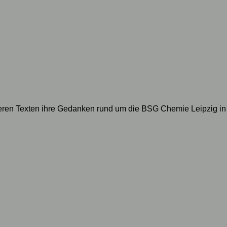
geren Texten ihre Gedanken rund um die BSG Chemie Leipzig in