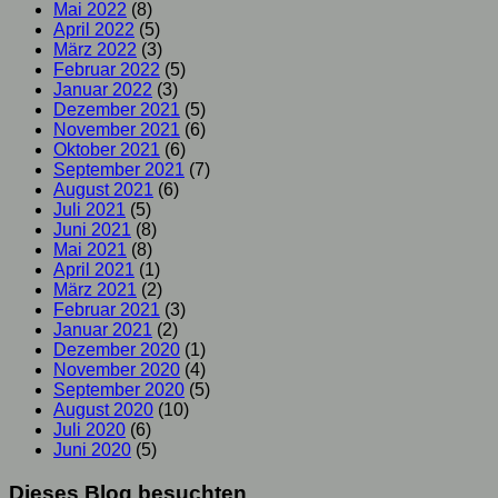
Mai 2022
(8)
April 2022
(5)
März 2022
(3)
Februar 2022
(5)
Januar 2022
(3)
Dezember 2021
(5)
November 2021
(6)
Oktober 2021
(6)
September 2021
(7)
August 2021
(6)
Juli 2021
(5)
Juni 2021
(8)
Mai 2021
(8)
April 2021
(1)
März 2021
(2)
Februar 2021
(3)
Januar 2021
(2)
Dezember 2020
(1)
November 2020
(4)
September 2020
(5)
August 2020
(10)
Juli 2020
(6)
Juni 2020
(5)
Dieses Blog besuchten