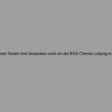
geren Texten ihre Gedanken rund um die BSG Chemie Leipzig in