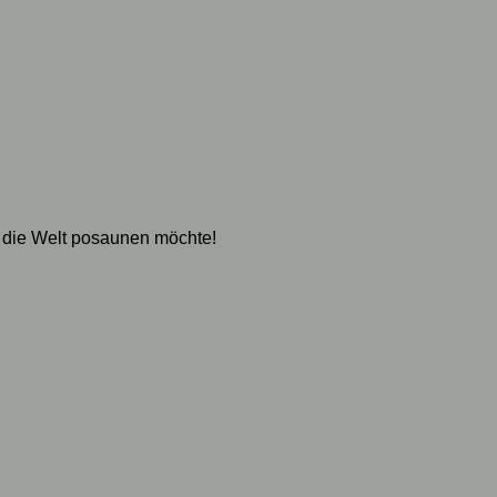
 die Welt posaunen möchte!