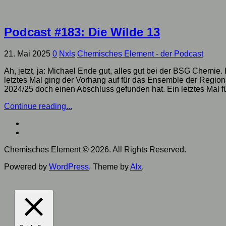
Podcast #183: Die Wilde 13
21. Mai 2025
0
Nxls
Chemisches Element - der Podcast
Ah, jetzt, ja: Michael Ende gut, alles gut bei der BSG Chem
letztes Mal ging der Vorhang auf für das Ensemble der Region
2024/25 doch einen Abschluss gefunden hat. Ein letztes Mal für
Continue reading...
Chemisches Element © 2026. All Rights Reserved.
Powered by
WordPress
. Theme by
Alx
.