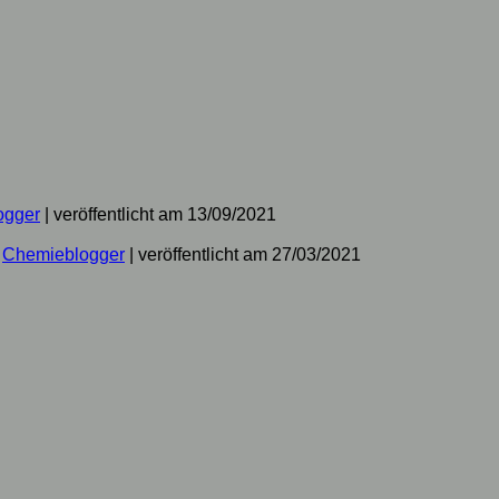
ogger
|
veröffentlicht am 13/09/2021
n
Chemieblogger
|
veröffentlicht am 27/03/2021