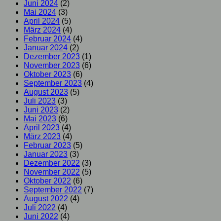
Juni 2024
(2)
Mai 2024
(3)
April 2024
(5)
März 2024
(4)
Februar 2024
(4)
Januar 2024
(2)
Dezember 2023
(1)
November 2023
(6)
Oktober 2023
(6)
September 2023
(4)
August 2023
(5)
Juli 2023
(3)
Juni 2023
(2)
Mai 2023
(6)
April 2023
(4)
März 2023
(4)
Februar 2023
(5)
Januar 2023
(3)
Dezember 2022
(3)
November 2022
(5)
Oktober 2022
(6)
September 2022
(7)
August 2022
(4)
Juli 2022
(4)
Juni 2022
(4)