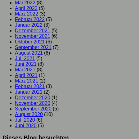
Mai 2022
(8)
April 2022
(5)
März 2022
(3)
Februar 2022
(5)
Januar 2022
(3)
Dezember 2021
(5)
November 2021
(6)
Oktober 2021
(6)
September 2021
(7)
August 2021
(6)
Juli 2021
(5)
Juni 2021
(8)
Mai 2021
(8)
April 2021
(1)
März 2021
(2)
Februar 2021
(3)
Januar 2021
(2)
Dezember 2020
(1)
November 2020
(4)
September 2020
(5)
August 2020
(10)
Juli 2020
(6)
Juni 2020
(5)
Dieses Blog besuchten