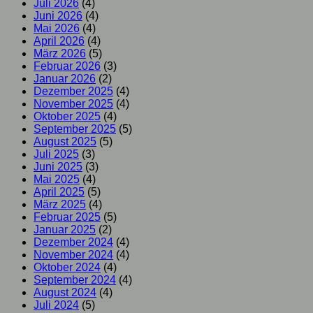
Juli 2026
(4)
Juni 2026
(4)
Mai 2026
(4)
April 2026
(4)
März 2026
(5)
Februar 2026
(3)
Januar 2026
(2)
Dezember 2025
(4)
November 2025
(4)
Oktober 2025
(4)
September 2025
(5)
August 2025
(5)
Juli 2025
(3)
Juni 2025
(3)
Mai 2025
(4)
April 2025
(5)
März 2025
(4)
Februar 2025
(5)
Januar 2025
(2)
Dezember 2024
(4)
November 2024
(4)
Oktober 2024
(4)
September 2024
(4)
August 2024
(4)
Juli 2024
(5)