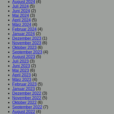
August 2024
(4)
Juli 2024
(5)
Juni 2024
(2)
Mai 2024
(3)
April 2024
(5)
März 2024
(4)
Februar 2024
(4)
Januar 2024
(2)
Dezember 2023
(1)
November 2023
(6)
Oktober 2023
(6)
September 2023
(4)
August 2023
(5)
Juli 2023
(3)
Juni 2023
(2)
Mai 2023
(6)
April 2023
(4)
März 2023
(4)
Februar 2023
(5)
Januar 2023
(3)
Dezember 2022
(3)
November 2022
(5)
Oktober 2022
(6)
September 2022
(7)
August 2022
(4)