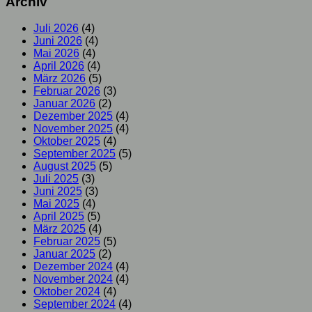
Archiv
Juli 2026
(4)
Juni 2026
(4)
Mai 2026
(4)
April 2026
(4)
März 2026
(5)
Februar 2026
(3)
Januar 2026
(2)
Dezember 2025
(4)
November 2025
(4)
Oktober 2025
(4)
September 2025
(5)
August 2025
(5)
Juli 2025
(3)
Juni 2025
(3)
Mai 2025
(4)
April 2025
(5)
März 2025
(4)
Februar 2025
(5)
Januar 2025
(2)
Dezember 2024
(4)
November 2024
(4)
Oktober 2024
(4)
September 2024
(4)