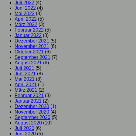
Juli 2022
(4)
Juni 2022
(4)
Mai 2022
(8)
April 2022
(5)
März 2022
(3)
Februar 2022
(5)
Januar 2022
(3)
Dezember 2021
(5)
November 2021
(6)
Oktober 2021
(6)
September 2021
(7)
August 2021
(6)
Juli 2021
(5)
Juni 2021
(8)
Mai 2021
(8)
April 2021
(1)
März 2021
(2)
Februar 2021
(3)
Januar 2021
(2)
Dezember 2020
(1)
November 2020
(4)
September 2020
(5)
August 2020
(10)
Juli 2020
(6)
Juni 2020
(5)