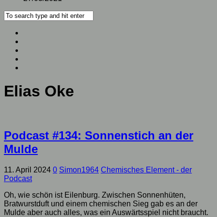
Elias Oke
Podcast #134: Sonnenstich an der
Mulde
11. April 2024
0
Simon1964
Chemisches Element - der
Podcast
Oh, wie schön ist Eilenburg. Zwischen Sonnenhüten,
Bratwurstduft und einem chemischen Sieg gab es an der
Mulde aber auch alles, was ein Auswärtsspiel nicht braucht.