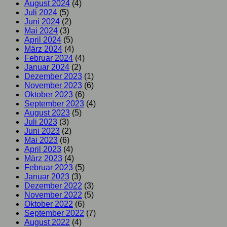
August 2024
(4)
Juli 2024
(5)
Juni 2024
(2)
Mai 2024
(3)
April 2024
(5)
März 2024
(4)
Februar 2024
(4)
Januar 2024
(2)
Dezember 2023
(1)
November 2023
(6)
Oktober 2023
(6)
September 2023
(4)
August 2023
(5)
Juli 2023
(3)
Juni 2023
(2)
Mai 2023
(6)
April 2023
(4)
März 2023
(4)
Februar 2023
(5)
Januar 2023
(3)
Dezember 2022
(3)
November 2022
(5)
Oktober 2022
(6)
September 2022
(7)
August 2022
(4)