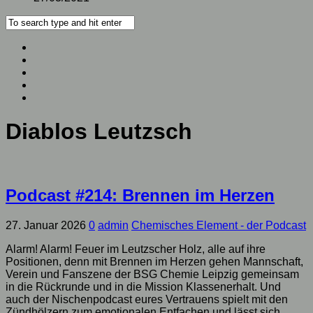
Diablos Leutzsch
Podcast #214: Brennen im Herzen
27. Januar 2026
0
admin
Chemisches Element - der Podcast
Alarm! Alarm! Feuer im Leutzscher Holz, alle auf ihre
Positionen, denn mit Brennen im Herzen gehen Mannschaft,
Verein und Fanszene der BSG Chemie Leipzig gemeinsam
in die Rückrunde und in die Mission Klassenerhalt. Und
auch der Nischenpodcast eures Vertrauens spielt mit den
Zündhölzern zum emotionalen Entfachen und lässt sich,