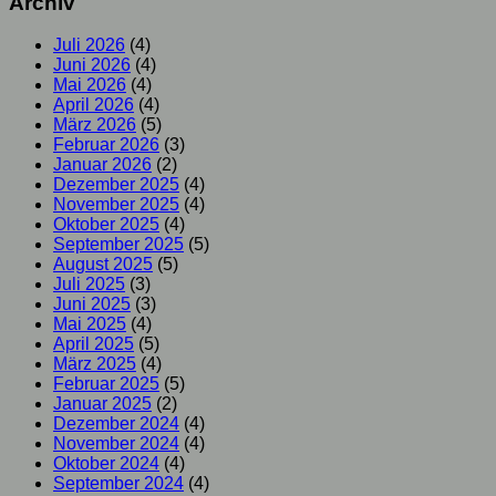
Archiv
Juli 2026
(4)
Juni 2026
(4)
Mai 2026
(4)
April 2026
(4)
März 2026
(5)
Februar 2026
(3)
Januar 2026
(2)
Dezember 2025
(4)
November 2025
(4)
Oktober 2025
(4)
September 2025
(5)
August 2025
(5)
Juli 2025
(3)
Juni 2025
(3)
Mai 2025
(4)
April 2025
(5)
März 2025
(4)
Februar 2025
(5)
Januar 2025
(2)
Dezember 2024
(4)
November 2024
(4)
Oktober 2024
(4)
September 2024
(4)