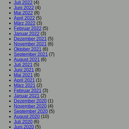
Juli 2022
(4)
Juni 2022
(4)
Mai 2022
(8)
April 2022
(5)
März 2022
(3)
Februar 2022
(5)
Januar 2022
(3)
Dezember 2021
(5)
November 2021
(6)
Oktober 2021
(6)
September 2021
(7)
August 2021
(6)
Juli 2021
(5)
Juni 2021
(8)
Mai 2021
(8)
April 2021
(1)
März 2021
(2)
Februar 2021
(3)
Januar 2021
(2)
Dezember 2020
(1)
November 2020
(4)
September 2020
(5)
August 2020
(10)
Juli 2020
(6)
Juni 2020
(5)