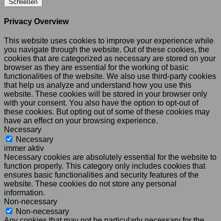
Schließen
Privacy Overview
This website uses cookies to improve your experience while
you navigate through the website. Out of these cookies, the
cookies that are categorized as necessary are stored on your
browser as they are essential for the working of basic
functionalities of the website. We also use third-party cookies
that help us analyze and understand how you use this
website. These cookies will be stored in your browser only
with your consent. You also have the option to opt-out of
these cookies. But opting out of some of these cookies may
have an effect on your browsing experience.
Necessary
Necessary
immer aktiv
Necessary cookies are absolutely essential for the website to
function properly. This category only includes cookies that
ensures basic functionalities and security features of the
website. These cookies do not store any personal
information.
Non-necessary
Non-necessary
Any cookies that may not be particularly necessary for the