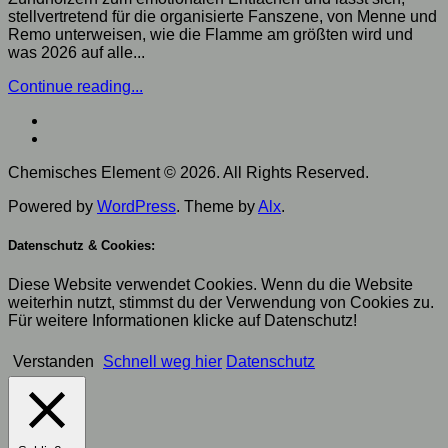
stellvertretend für die organisierte Fanszene, von Menne und
Remo unterweisen, wie die Flamme am größten wird und
was 2026 auf alle...
Continue reading...
Chemisches Element © 2026. All Rights Reserved.
Powered by
WordPress
. Theme by
Alx
.
Datenschutz & Cookies:
Diese Website verwendet Cookies. Wenn du die Website
weiterhin nutzt, stimmst du der Verwendung von Cookies zu.
Für weitere Informationen klicke auf Datenschutz!
Verstanden
Schnell weg hier
Datenschutz