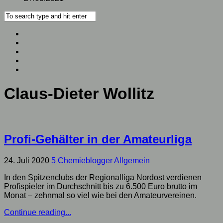
Claus-Dieter Wollitz
Profi-Gehälter in der Amateurliga
24. Juli 2020
5
Chemieblogger
Allgemein
In den Spitzenclubs der Regionalliga Nordost verdienen
Profispieler im Durchschnitt bis zu 6.500 Euro brutto im
Monat – zehnmal so viel wie bei den Amateurvereinen.
Continue reading...