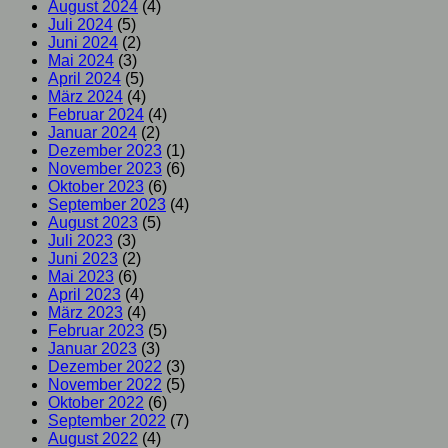
August 2024
(4)
Juli 2024
(5)
Juni 2024
(2)
Mai 2024
(3)
April 2024
(5)
März 2024
(4)
Februar 2024
(4)
Januar 2024
(2)
Dezember 2023
(1)
November 2023
(6)
Oktober 2023
(6)
September 2023
(4)
August 2023
(5)
Juli 2023
(3)
Juni 2023
(2)
Mai 2023
(6)
April 2023
(4)
März 2023
(4)
Februar 2023
(5)
Januar 2023
(3)
Dezember 2022
(3)
November 2022
(5)
Oktober 2022
(6)
September 2022
(7)
August 2022
(4)