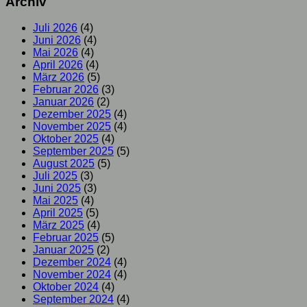
Archiv
Juli 2026
(4)
Juni 2026
(4)
Mai 2026
(4)
April 2026
(4)
März 2026
(5)
Februar 2026
(3)
Januar 2026
(2)
Dezember 2025
(4)
November 2025
(4)
Oktober 2025
(4)
September 2025
(5)
August 2025
(5)
Juli 2025
(3)
Juni 2025
(3)
Mai 2025
(4)
April 2025
(5)
März 2025
(4)
Februar 2025
(5)
Januar 2025
(2)
Dezember 2024
(4)
November 2024
(4)
Oktober 2024
(4)
September 2024
(4)