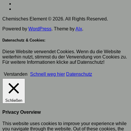
Chemisches Element © 2026. All Rights Reserved.
Powered by
WordPress
. Theme by
Alx
.
Datenschutz & Cookies:
Diese Website verwendet Cookies. Wenn du die Website
weiterhin nutzt, stimmst du der Verwendung von Cookies zu.
Für weitere Informationen klicke auf Datenschutz!
Verstanden
Schnell weg hier
Datenschutz
Schließen
Privacy Overview
This website uses cookies to improve your experience while
you navigate through the website. Out of these cookies, the