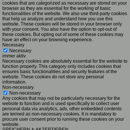
cookies that are categorized as necessary are stored on your
browser as they are essential for the working of basic
functionalities of the website. We also use third-party cookies
that help us analyze and understand how you use this
website. These cookies will be stored in your browser only
with your consent. You also have the option to opt-out of
these cookies. But opting out of some of these cookies may
have an effect on your browsing experience.
Necessary
Necessary
immer aktiv
Necessary cookies are absolutely essential for the website to
function properly. This category only includes cookies that
ensures basic functionalities and security features of the
website. These cookies do not store any personal
information.
Non-necessary
Non-necessary
Any cookies that may not be particularly necessary for the
website to function and is used specifically to collect user
personal data via analytics, ads, other embedded contents
are termed as non-necessary cookies. It is mandatory to
procure user consent prior to running these cookies on your
website.
SPEICHERN & AKZEPTIEREN