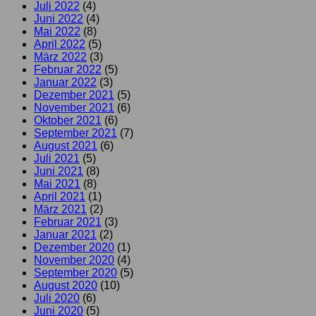
Juli 2022
(4)
Juni 2022
(4)
Mai 2022
(8)
April 2022
(5)
März 2022
(3)
Februar 2022
(5)
Januar 2022
(3)
Dezember 2021
(5)
November 2021
(6)
Oktober 2021
(6)
September 2021
(7)
August 2021
(6)
Juli 2021
(5)
Juni 2021
(8)
Mai 2021
(8)
April 2021
(1)
März 2021
(2)
Februar 2021
(3)
Januar 2021
(2)
Dezember 2020
(1)
November 2020
(4)
September 2020
(5)
August 2020
(10)
Juli 2020
(6)
Juni 2020
(5)