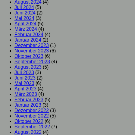
August 2024
(4)
Juli 2024
(5)
Juni 2024
(2)
Mai 2024
(3)
April 2024
(5)
März 2024
(4)
Februar 2024
(4)
Januar 2024
(2)
Dezember 2023
(1)
November 2023
(6)
Oktober 2023
(6)
September 2023
(4)
August 2023
(5)
Juli 2023
(3)
Juni 2023
(2)
Mai 2023
(6)
April 2023
(4)
März 2023
(4)
Februar 2023
(5)
Januar 2023
(3)
Dezember 2022
(3)
November 2022
(5)
Oktober 2022
(6)
September 2022
(7)
August 2022
(4)