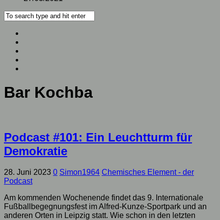
Bar Kochba
Podcast #101: Ein Leuchtturm für
Demokratie
28. Juni 2023
0
Simon1964
Chemisches Element - der
Podcast
Am kommenden Wochenende findet das 9. Internationale
Fußballbegegnungsfest im Alfred-Kunze-Sportpark und an
anderen Orten in Leipzig statt. Wie schon in den letzten