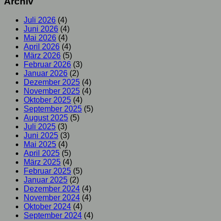
Archiv
Juli 2026
(4)
Juni 2026
(4)
Mai 2026
(4)
April 2026
(4)
März 2026
(5)
Februar 2026
(3)
Januar 2026
(2)
Dezember 2025
(4)
November 2025
(4)
Oktober 2025
(4)
September 2025
(5)
August 2025
(5)
Juli 2025
(3)
Juni 2025
(3)
Mai 2025
(4)
April 2025
(5)
März 2025
(4)
Februar 2025
(5)
Januar 2025
(2)
Dezember 2024
(4)
November 2024
(4)
Oktober 2024
(4)
September 2024
(4)