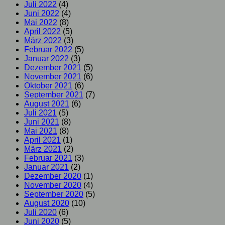
Juli 2022
(4)
Juni 2022
(4)
Mai 2022
(8)
April 2022
(5)
März 2022
(3)
Februar 2022
(5)
Januar 2022
(3)
Dezember 2021
(5)
November 2021
(6)
Oktober 2021
(6)
September 2021
(7)
August 2021
(6)
Juli 2021
(5)
Juni 2021
(8)
Mai 2021
(8)
April 2021
(1)
März 2021
(2)
Februar 2021
(3)
Januar 2021
(2)
Dezember 2020
(1)
November 2020
(4)
September 2020
(5)
August 2020
(10)
Juli 2020
(6)
Juni 2020
(5)