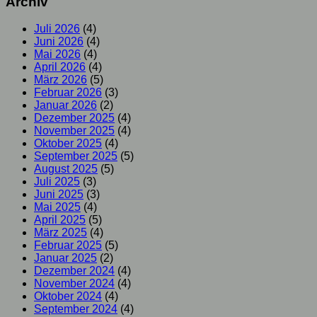
Archiv
Juli 2026
(4)
Juni 2026
(4)
Mai 2026
(4)
April 2026
(4)
März 2026
(5)
Februar 2026
(3)
Januar 2026
(2)
Dezember 2025
(4)
November 2025
(4)
Oktober 2025
(4)
September 2025
(5)
August 2025
(5)
Juli 2025
(3)
Juni 2025
(3)
Mai 2025
(4)
April 2025
(5)
März 2025
(4)
Februar 2025
(5)
Januar 2025
(2)
Dezember 2024
(4)
November 2024
(4)
Oktober 2024
(4)
September 2024
(4)