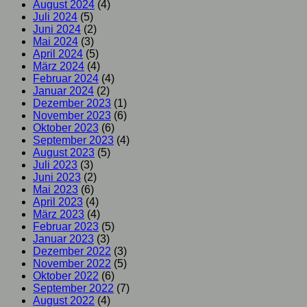
August 2024
(4)
Juli 2024
(5)
Juni 2024
(2)
Mai 2024
(3)
April 2024
(5)
März 2024
(4)
Februar 2024
(4)
Januar 2024
(2)
Dezember 2023
(1)
November 2023
(6)
Oktober 2023
(6)
September 2023
(4)
August 2023
(5)
Juli 2023
(3)
Juni 2023
(2)
Mai 2023
(6)
April 2023
(4)
März 2023
(4)
Februar 2023
(5)
Januar 2023
(3)
Dezember 2022
(3)
November 2022
(5)
Oktober 2022
(6)
September 2022
(7)
August 2022
(4)