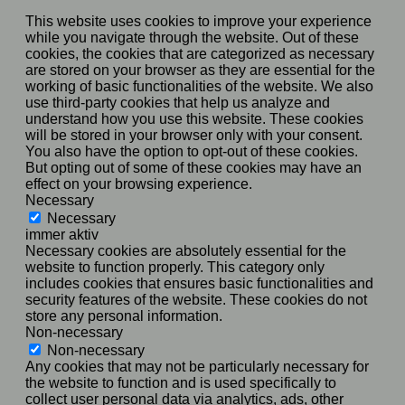
This website uses cookies to improve your experience
while you navigate through the website. Out of these
cookies, the cookies that are categorized as necessary
are stored on your browser as they are essential for the
working of basic functionalities of the website. We also
use third-party cookies that help us analyze and
understand how you use this website. These cookies
will be stored in your browser only with your consent.
You also have the option to opt-out of these cookies.
But opting out of some of these cookies may have an
effect on your browsing experience.
Necessary
Necessary
immer aktiv
Necessary cookies are absolutely essential for the
website to function properly. This category only
includes cookies that ensures basic functionalities and
security features of the website. These cookies do not
store any personal information.
Non-necessary
Non-necessary
Any cookies that may not be particularly necessary for
the website to function and is used specifically to
collect user personal data via analytics, ads, other