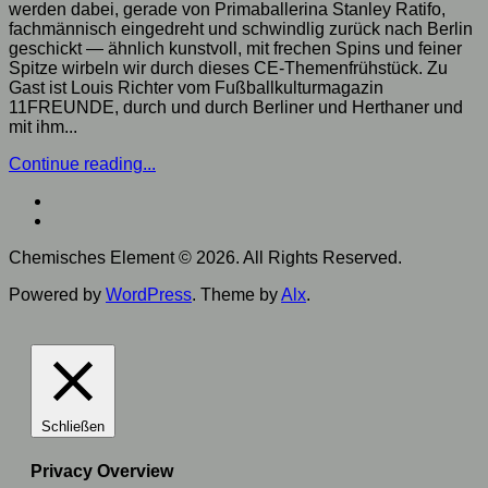
werden dabei, gerade von Primaballerina Stanley Ratifo,
fachmännisch eingedreht und schwindlig zurück nach Berlin
geschickt — ähnlich kunstvoll, mit frechen Spins und feiner
Spitze wirbeln wir durch dieses CE-Themenfrühstück. Zu
Gast ist Louis Richter vom Fußballkulturmagazin
11FREUNDE, durch und durch Berliner und Herthaner und
mit ihm...
Continue reading...
Chemisches Element © 2026. All Rights Reserved.
Powered by
WordPress
. Theme by
Alx
.
Schließen
Privacy Overview