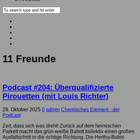
11 Freunde
Podcast #204: Überqualifizierte
Pirouetten (mit Louis Richter)
28. Oktober 2025
0
admin
Chemisches Element - der
Podcast
Zeit, dass sich was dreht! Zurück auf dem heimischen
Parkett macht das grün-weiße Ballett kollektiv einen großen
Ausfallschritt in die richtige Richtung. Die Hertha-Bubis