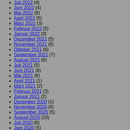
Juli 2022
(4)
Juni 2022
(4)
Mai 2022
(8)
April 2022
(5)
März 2022
(3)
Februar 2022
(5)
Januar 2022
(3)
Dezember 2021
(5)
November 2021
(6)
Oktober 2021
(6)
September 2021
(7)
August 2021
(6)
Juli 2021
(5)
Juni 2021
(8)
Mai 2021
(8)
April 2021
(1)
März 2021
(2)
Februar 2021
(3)
Januar 2021
(2)
Dezember 2020
(1)
November 2020
(4)
September 2020
(5)
August 2020
(10)
Juli 2020
(6)
Juni 2020
(5)