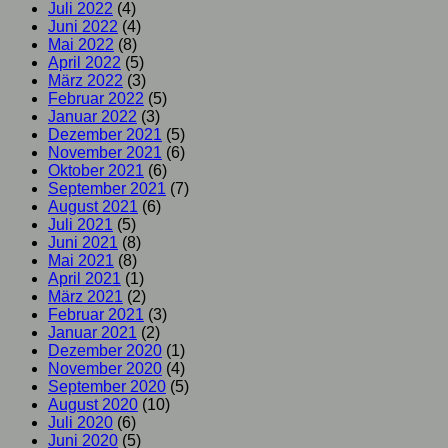
Juli 2022
(4)
Juni 2022
(4)
Mai 2022
(8)
April 2022
(5)
März 2022
(3)
Februar 2022
(5)
Januar 2022
(3)
Dezember 2021
(5)
November 2021
(6)
Oktober 2021
(6)
September 2021
(7)
August 2021
(6)
Juli 2021
(5)
Juni 2021
(8)
Mai 2021
(8)
April 2021
(1)
März 2021
(2)
Februar 2021
(3)
Januar 2021
(2)
Dezember 2020
(1)
November 2020
(4)
September 2020
(5)
August 2020
(10)
Juli 2020
(6)
Juni 2020
(5)