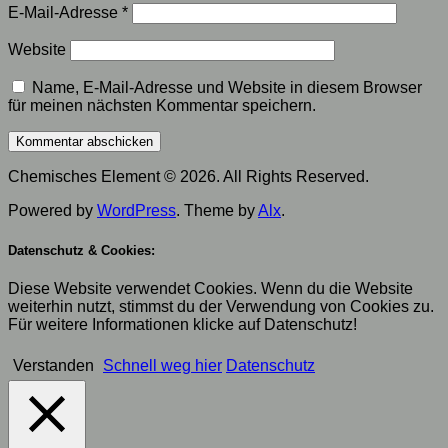
E-Mail-Adresse
*
Website
Name, E-Mail-Adresse und Website in diesem Browser
für meinen nächsten Kommentar speichern.
Chemisches Element © 2026. All Rights Reserved.
Powered by
WordPress
. Theme by
Alx
.
Datenschutz & Cookies:
Diese Website verwendet Cookies. Wenn du die Website
weiterhin nutzt, stimmst du der Verwendung von Cookies zu.
Für weitere Informationen klicke auf Datenschutz!
Verstanden
Schnell weg hier
Datenschutz