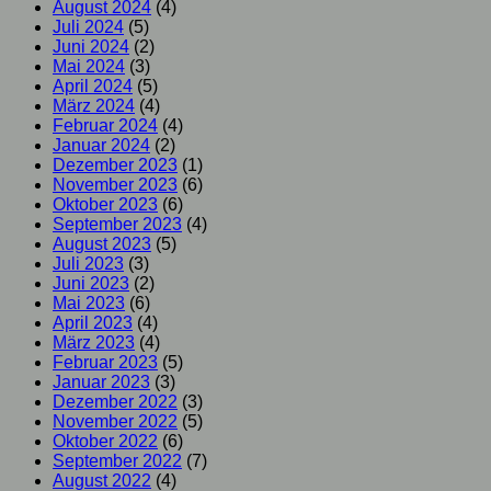
August 2024
(4)
Juli 2024
(5)
Juni 2024
(2)
Mai 2024
(3)
April 2024
(5)
März 2024
(4)
Februar 2024
(4)
Januar 2024
(2)
Dezember 2023
(1)
November 2023
(6)
Oktober 2023
(6)
September 2023
(4)
August 2023
(5)
Juli 2023
(3)
Juni 2023
(2)
Mai 2023
(6)
April 2023
(4)
März 2023
(4)
Februar 2023
(5)
Januar 2023
(3)
Dezember 2022
(3)
November 2022
(5)
Oktober 2022
(6)
September 2022
(7)
August 2022
(4)