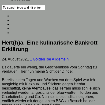
Hert(h)a. Eine kulinarische Bankrott-
Erklärung
24. August 2021
1
GoldenToe
Allgemein
Es dauerte ein wenig, die Geschehnisse vom Sonntag zu
verdauen. Hier nun meine Sicht der Dinge:
Bereits in den Tagen und Wochen vor dem Spiel war ich
ausgiebig mit Kiezputz und Stickern gegen Hertha
beschäftigt, keine Atempause, das Terrain muss schließlich
verteidigt werden angesichts der blau-weißen Horden aus
Charlottenburg und Co. Nun sollte es endlich losgehen,
endlich wieder mit der geliebten BSG zu Besuch bei der