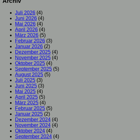
Archiv
Juli 2026
(4)
Juni 2026
(4)
Mai 2026
(4)
April 2026
(4)
März 2026
(5)
Februar 2026
(3)
Januar 2026
(2)
Dezember 2025
(4)
November 2025
(4)
Oktober 2025
(4)
September 2025
(5)
August 2025
(5)
Juli 2025
(3)
Juni 2025
(3)
Mai 2025
(4)
April 2025
(5)
März 2025
(4)
Februar 2025
(5)
Januar 2025
(2)
Dezember 2024
(4)
November 2024
(4)
Oktober 2024
(4)
September 2024
(4)