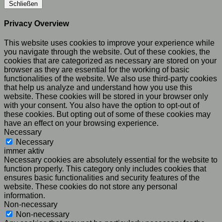
Schließen
Privacy Overview
This website uses cookies to improve your experience while
you navigate through the website. Out of these cookies, the
cookies that are categorized as necessary are stored on your
browser as they are essential for the working of basic
functionalities of the website. We also use third-party cookies
that help us analyze and understand how you use this
website. These cookies will be stored in your browser only
with your consent. You also have the option to opt-out of
these cookies. But opting out of some of these cookies may
have an effect on your browsing experience.
Necessary
Necessary
immer aktiv
Necessary cookies are absolutely essential for the website to
function properly. This category only includes cookies that
ensures basic functionalities and security features of the
website. These cookies do not store any personal
information.
Non-necessary
Non-necessary