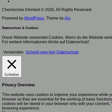
Chemisches Element © 2026. All Rights Reserved.
Powered by
WordPress
. Theme by
Alx
.
Datenschutz & Cookies:
Diese Website verwendet Cookies. Wenn du die Website weite
Für weitere Informationen klicke auf Datenschutz!
Verstanden
Schnell weg hier
Datenschutz
Schließen
Privacy Overview
This website uses cookies to improve your experience while yo
browser as they are essential for the working of basic functio
cookies will be stored in your browser only with your consent.
browsing experience.