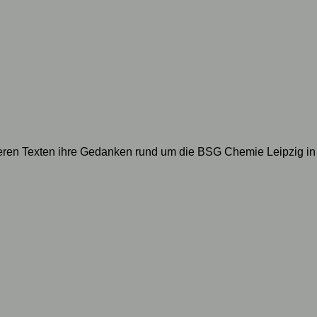
geren Texten ihre Gedanken rund um die BSG Chemie Leipzig in