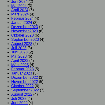
Juni 2024
(2)
Mai 2024
(3)
April 2024
(5)
März 2024
(4)
Februar 2024
(4)
Januar 2024
(2)
Dezember 2023
(1)
November 2023
(6)
Oktober 2023
(6)
September 2023
(4)
August 2023
(5)
Juli 2023
(3)
Juni 2023
(2)
Mai 2023
(6)
April 2023
(4)
März 2023
(4)
Februar 2023
(5)
Januar 2023
(3)
Dezember 2022
(3)
November 2022
(5)
Oktober 2022
(6)
September 2022
(7)
August 2022
(4)
Juli 2022
(4)
Juni 2022
(4)