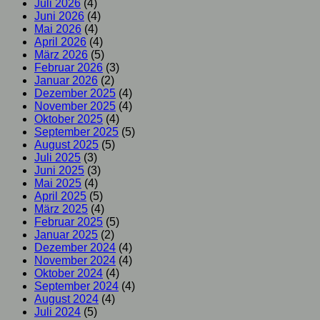
Juli 2026
(4)
Juni 2026
(4)
Mai 2026
(4)
April 2026
(4)
März 2026
(5)
Februar 2026
(3)
Januar 2026
(2)
Dezember 2025
(4)
November 2025
(4)
Oktober 2025
(4)
September 2025
(5)
August 2025
(5)
Juli 2025
(3)
Juni 2025
(3)
Mai 2025
(4)
April 2025
(5)
März 2025
(4)
Februar 2025
(5)
Januar 2025
(2)
Dezember 2024
(4)
November 2024
(4)
Oktober 2024
(4)
September 2024
(4)
August 2024
(4)
Juli 2024
(5)