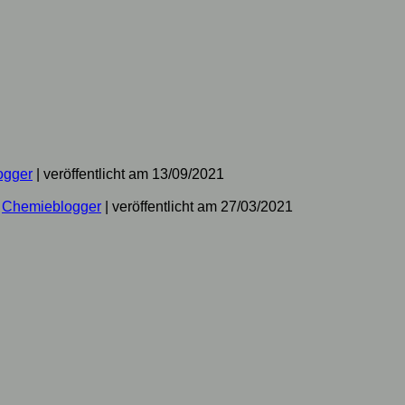
ogger
|
veröffentlicht am 13/09/2021
n
Chemieblogger
|
veröffentlicht am 27/03/2021