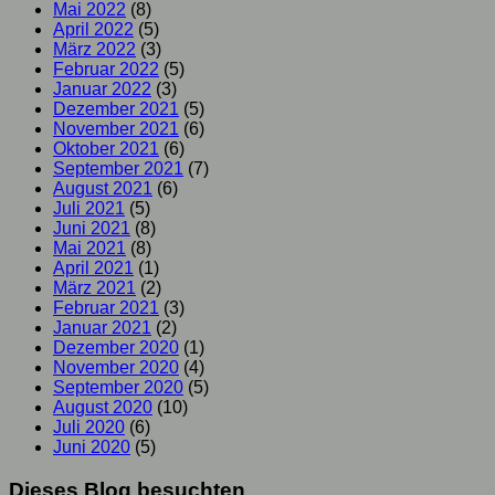
Mai 2022
(8)
April 2022
(5)
März 2022
(3)
Februar 2022
(5)
Januar 2022
(3)
Dezember 2021
(5)
November 2021
(6)
Oktober 2021
(6)
September 2021
(7)
August 2021
(6)
Juli 2021
(5)
Juni 2021
(8)
Mai 2021
(8)
April 2021
(1)
März 2021
(2)
Februar 2021
(3)
Januar 2021
(2)
Dezember 2020
(1)
November 2020
(4)
September 2020
(5)
August 2020
(10)
Juli 2020
(6)
Juni 2020
(5)
Dieses Blog besuchten