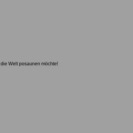
 die Welt posaunen möchte!